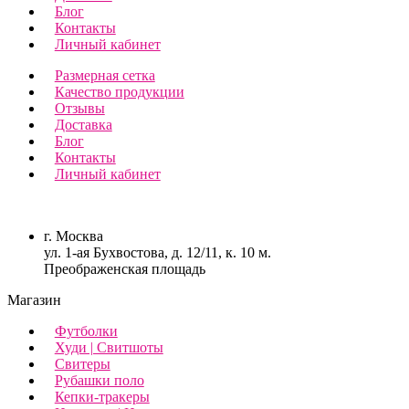
Блог
Контакты
Личный кабинет
Размерная сетка
Качество продукции
Отзывы
Доставка
Блог
Контакты
Личный кабинет
г. Москва
ул. 1-ая Бухвостова, д. 12/11, к. 10 м.
Преображенская площадь
Магазин
Футболки
Худи | Свитшоты
Свитеры
Рубашки поло
Кепки-тракеры