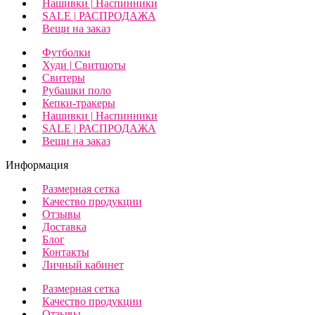
Нашивки | Наспинники
SALE | РАСПРОДАЖА
Вещи на заказ
Футболки
Худи | Свитшоты
Свитеры
Рубашки поло
Кепки-тракеры
Нашивки | Наспинники
SALE | РАСПРОДАЖА
Вещи на заказ
Информация
Размерная сетка
Качество продукции
Отзывы
Доставка
Блог
Контакты
Личный кабинет
Размерная сетка
Качество продукции
Отзывы