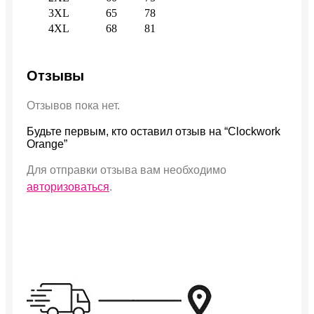
3XL
65
78
4XL
68
81
Отзывы
Отзывов пока нет.
Будьте первым, кто оставил отзыв на “Clockwork
Orange”
Для отправки отзыва вам необходимо
авторизоваться
.