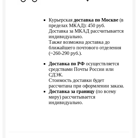
Курьерская
доставка по Москве
(в
пределах МКАД): 450 руб.
Доставка за МКАД рассчитывается
индивидуально.
Также возможна доставка до
ближайшего почтового отделения
(~260-290 руб.).
Доставка по РФ
осуществляется
средствами Почты России или
СДЭК.
Стоимость доставки будет
рассчитана при оформлении заказа.
Доставка за границу
(по всему
миру) рассчитывается
индивидуально.