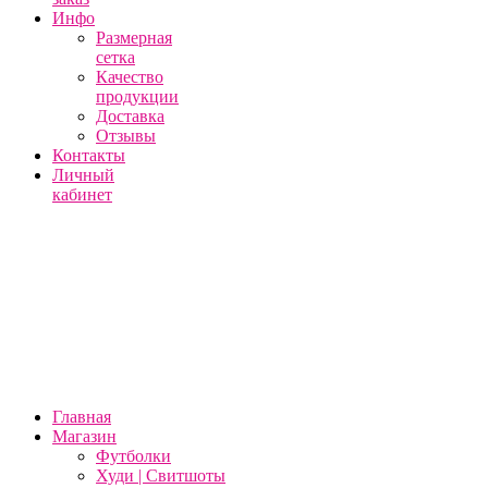
Инфо
Размерная
сетка
Качество
продукции
Доставка
Отзывы
Контакты
Личный
кабинет
Главная
Магазин
Футболки
Худи | Свитшоты