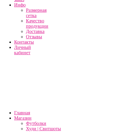
Инфо
Размерная
сетка
Качество
продукции
Доставка
Отзывы
Контакты
Личный
кабинет
Главная
Магазин
Футболки
Худи | Свитшоты