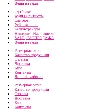
Вещи на заказ
Футболки
Худи | Свитшоты
Свитеры
Рубашки поло
Кепки-тракеры
Нашивки | Наспинники
SALE | РАСПРОДАЖА
Вещи на заказ
Размерная сетка
Качество продукции
Отзывы
Доставка
Блог
Контакты
Личный кабинет
Размерная сетка
Качество продукции
Отзывы
Доставка
Блог
Контакты