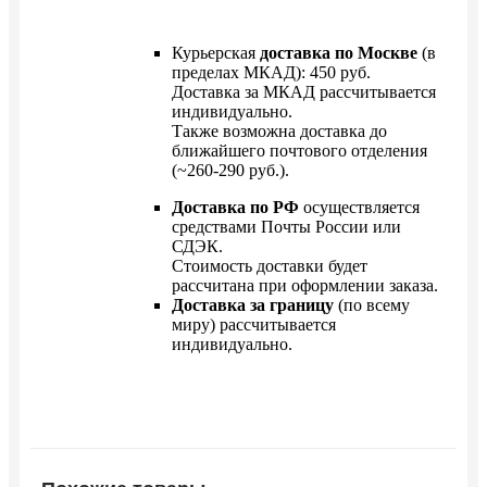
Курьерская
доставка по Москве
(в
пределах МКАД): 450 руб.
Доставка за МКАД рассчитывается
индивидуально.
Также возможна доставка до
ближайшего почтового отделения
(~260-290 руб.).
Доставка по РФ
осуществляется
средствами Почты России или
СДЭК.
Стоимость доставки будет
рассчитана при оформлении заказа.
Доставка за границу
(по всему
миру) рассчитывается
индивидуально.