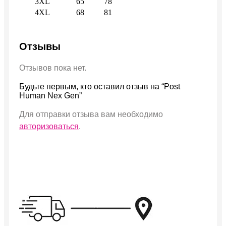
3XL
65
78
4XL
68
81
Отзывы
Отзывов пока нет.
Будьте первым, кто оставил отзыв на “Post
Human Nex Gen”
Для отправки отзыва вам необходимо
авторизоваться
.