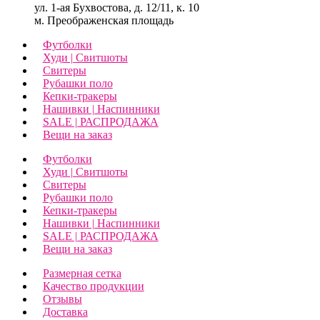
ул. 1-ая Бухвостова, д. 12/11, к. 10
м. Преображенская площадь
Футболки
Худи | Свитшоты
Свитеры
Рубашки поло
Кепки-тракеры
Нашивки | Наспинники
SALE | РАСПРОДАЖА
Вещи на заказ
Футболки
Худи | Свитшоты
Свитеры
Рубашки поло
Кепки-тракеры
Нашивки | Наспинники
SALE | РАСПРОДАЖА
Вещи на заказ
Размерная сетка
Качество продукции
Отзывы
Доставка