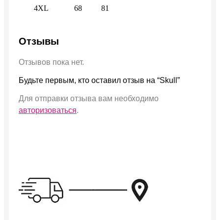
4XL
68
81
Отзывы
Отзывов пока нет.
Будьте первым, кто оставил отзыв на “Skull”
Для отправки отзыва вам необходимо
авторизоваться
.