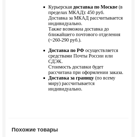
Курьерская
доставка по Москве
(в
пределах МКАД): 450 руб.
Доставка за МКАД рассчитывается
индивидуально.
Также возможна доставка до
ближайшего почтового отделения
(~260-290 руб.).
Доставка по РФ
осуществляется
средствами Почты России или
СДЭК.
Стоимость доставки будет
рассчитана при оформлении заказа.
Доставка за границу
(по всему
миру) рассчитывается
индивидуально.
Похожие товары