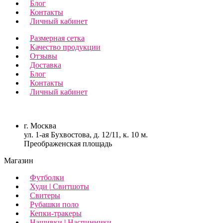
Блог
Контакты
Личный кабинет
Размерная сетка
Качество продукции
Отзывы
Доставка
Блог
Контакты
Личный кабинет
г. Москва
ул. 1-ая Бухвостова, д. 12/11, к. 10 м.
Преображенская площадь
Магазин
Футболки
Худи | Свитшоты
Свитеры
Рубашки поло
Кепки-тракеры
Нашивки | Наспинники