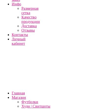
Инфо
Размерная
сетка
Качество
продукции
Доставка
Отзывы
Контакты
Личный
кабинет
Главная
Магазин
Футболки
Худи | Свитшоты