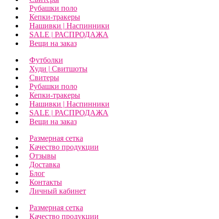
Рубашки поло
Кепки-тракеры
Нашивки | Наспинники
SALE | РАСПРОДАЖА
Вещи на заказ
Футболки
Худи | Свитшоты
Свитеры
Рубашки поло
Кепки-тракеры
Нашивки | Наспинники
SALE | РАСПРОДАЖА
Вещи на заказ
Размерная сетка
Качество продукции
Отзывы
Доставка
Блог
Контакты
Личный кабинет
Размерная сетка
Качество продукции