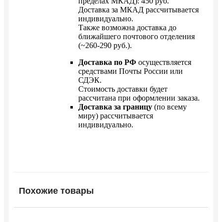
пределах МКАД): 450 руб.
Доставка за МКАД рассчитывается
индивидуально.
Также возможна доставка до
ближайшего почтового отделения
(~260-290 руб.).
Доставка по РФ
осуществляется
средствами Почты России или
СДЭК.
Стоимость доставки будет
рассчитана при оформлении заказа.
Доставка за границу
(по всему
миру) рассчитывается
индивидуально.
Похожие товары