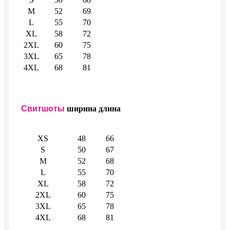
M
52
69
L
55
70
XL
58
72
2XL
60
75
3XL
65
78
4XL
68
81
Свитшоты
ширина
длина
XS
48
66
S
50
67
M
52
68
L
55
70
XL
58
72
2XL
60
75
3XL
65
78
4XL
68
81