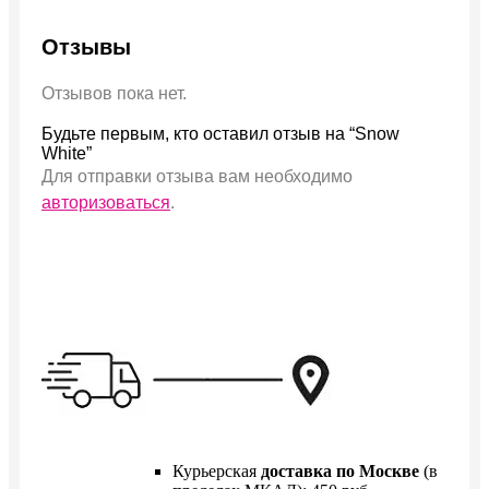
Отзывы
Отзывов пока нет.
Будьте первым, кто оставил отзыв на “Snow
White”
Для отправки отзыва вам необходимо
авторизоваться
.
Курьерская
доставка по Москве
(в