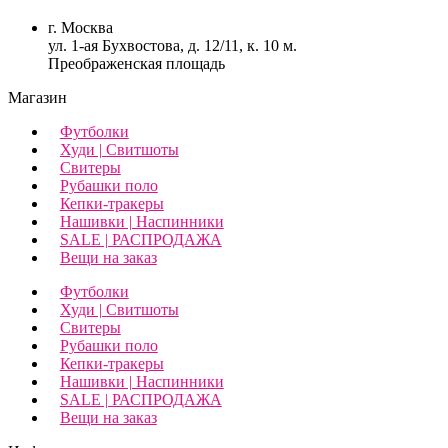
г. Москва
ул. 1-ая Бухвостова, д. 12/11, к. 10 м.
Преображенская площадь
Магазин
Футболки
Худи | Свитшоты
Свитеры
Рубашки поло
Кепки-тракеры
Нашивки | Наспинники
SALE | РАСПРОДАЖА
Вещи на заказ
Футболки
Худи | Свитшоты
Свитеры
Рубашки поло
Кепки-тракеры
Нашивки | Наспинники
SALE | РАСПРОДАЖА
Вещи на заказ