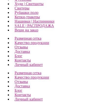
Худи | Свитшоты
Свитеры
Рубашки поло
Кепки-тракеры
Нашивки | Наспинники
SALE | РАСПРОДАЖА
Вещи на заказ
Размерная сетка
Качество продукции
Отзывы
Доставка
Блог
Контакты
Личный кабинет
Размерная сетка
Качество продукции
Отзывы
Доставка
Блог
Контакты
Личный кабинет