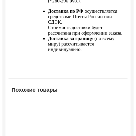
(~260-290 руб.).
Доставка по РФ
осуществляется
средствами Почты России или
СДЭК.
Стоимость доставки будет
рассчитана при оформлении заказа.
Доставка за границу
(по всему
миру) рассчитывается
индивидуально.
Похожие товары