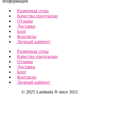
Информация
Размерная сетка
Качество продукции
Отзывы
Доставка
Блог
Контакты
Личный кабинет
Размерная сетка
Качество продукции
Отзывы
Доставка
Блог
Контакты
Личный кабинет
© 2025 Lambada ® since 2011