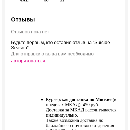
Отзывы
Отзывов пока нет.
Будьте первым, кто оставил отзыв на “Suicide
Season”
Для отправки отзыва вам необходимо
авторизоваться
.
Курьерская
доставка по Москве
(в
пределах МКАД): 450 руб.
Доставка за МКАД рассчитывается
индивидуально.
Также возможна доставка до
ближайшего почтового отделения