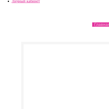
Личный кабинет
Главна