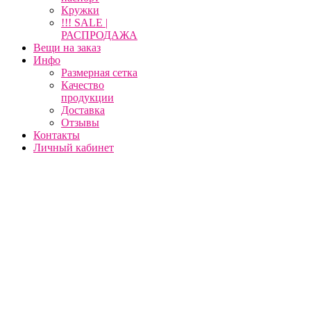
Кружки
!!! SALE |
РАСПРОДАЖА
Вещи на заказ
Инфо
Размерная сетка
Качество
продукции
Доставка
Отзывы
Контакты
Личный кабинет