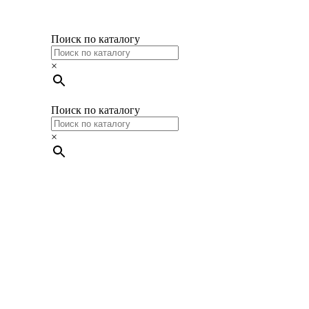
Поиск по каталогу
×
Поиск по каталогу
×