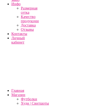
Инфо
Размерная
сетка
Качество
продукции
Доставка
Отзывы
Контакты
Личный
кабинет
Главная
Магазин
Футболки
Худи | Свитшоты