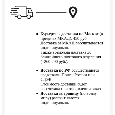
Курьерская
доставка по Москве
(в
пределах МКАД): 450 руб.
Доставка за МКАД рассчитывается
индивидуально.
Также возможна доставка до
ближайшего почтового отделения
(~260-290 руб.).
Доставка по РФ
осуществляется
средствами Почты России или
СДЭК.
Стоимость доставки будет
рассчитана при оформлении заказа.
Доставка за границу
(по всему
миру) рассчитывается
индивидуально.