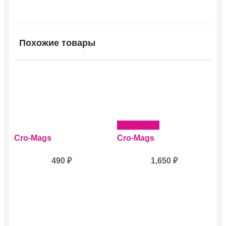
Похожие товары
Подробнее
Cro-Mags
Cro-Mags
490
₽
1,650
₽