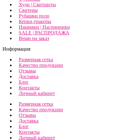
Худи | Свитшоты
Свитеры
Рубашки поло
Кепки-тракеры
Нашивки | Наспинники
SALE | РАСПРОДАЖА
Вещи на заказ
Информация
Размерная сетка
Качество продукции
Отзывы
Доставка
Блог
Контакты
Личный кабинет
Размерная сетка
Качество продукции
Отзывы
Доставка
Блог
Контакты
Личный кабинет