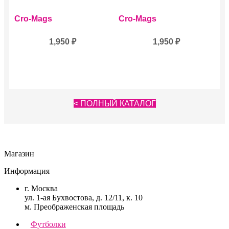
Cro-Mags
Cro-Mags
1,950
₽
1,950
₽
< ПОЛНЫЙ КАТАЛОГ
Магазин
Информация
г. Москва
ул. 1-ая Бухвостова, д. 12/11, к. 10
м. Преображенская площадь
Футболки