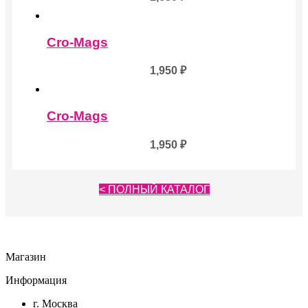
Cro-Mags
1,950
₽
Cro-Mags
1,950
₽
< ПОЛНЫЙ КАТАЛОГ
Магазин
Информация
г. Москва