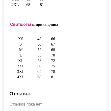
4XL
68
81
Свитшоты
ширина
длина
XS
48
66
S
50
67
M
52
68
L
55
70
XL
58
72
2XL
60
75
3XL
65
78
4XL
68
81
Отзывы
Отзывов пока нет.