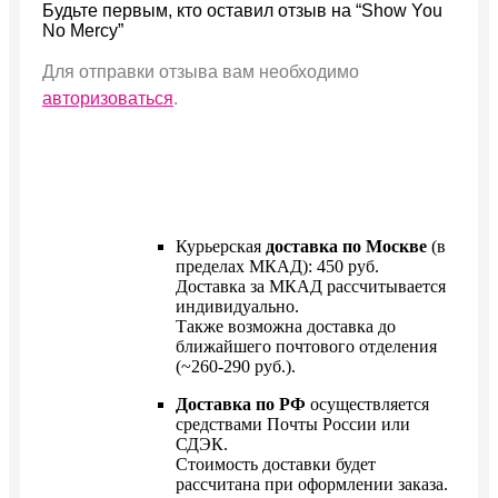
Будьте первым, кто оставил отзыв на “Show You
No Mercy”
Для отправки отзыва вам необходимо
авторизоваться
.
Курьерская
доставка по Москве
(в
пределах МКАД): 450 руб.
Доставка за МКАД рассчитывается
индивидуально.
Также возможна доставка до
ближайшего почтового отделения
(~260-290 руб.).
Доставка по РФ
осуществляется
средствами Почты России или
СДЭК.
Стоимость доставки будет
рассчитана при оформлении заказа.