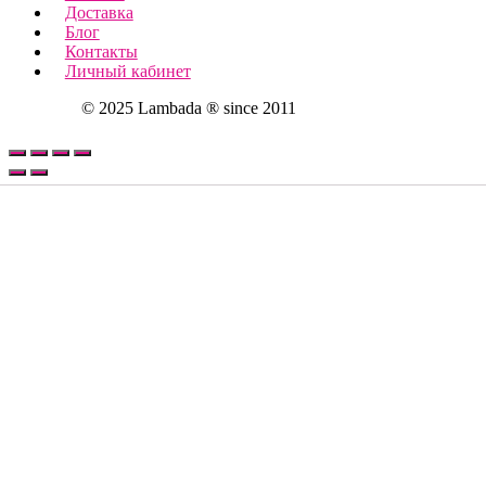
Доставка
Блог
Контакты
Личный кабинет
© 2025 Lambada ® since 2011