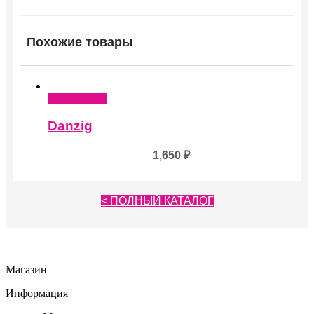
Похожие товары
Подробнее
Danzig
1,650
₽
< ПОЛНЫЙ КАТАЛОГ
Магазин
Информация