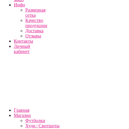
Инфо
Размерная
сетка
Качество
продукции
Доставка
Отзывы
Контакты
Личный
кабинет
Главная
Магазин
Футболки
Худи | Свитшоты