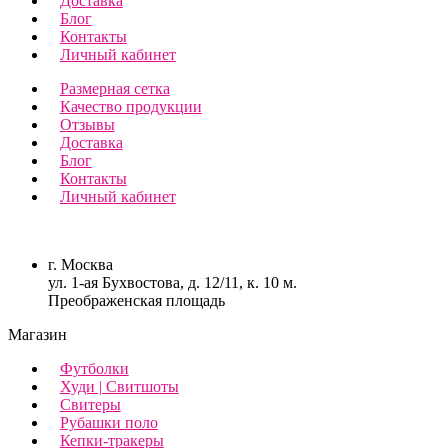
Доставка
Блог
Контакты
Личный кабинет
Размерная сетка
Качество продукции
Отзывы
Доставка
Блог
Контакты
Личный кабинет
г. Москва
ул. 1-ая Бухвостова, д. 12/11, к. 10 м.
Преображенская площадь
Магазин
Футболки
Худи | Свитшоты
Свитеры
Рубашки поло
Кепки-тракеры