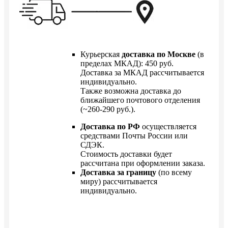
Курьерская
доставка по Москве
(в
пределах МКАД): 450 руб.
Доставка за МКАД рассчитывается
индивидуально.
Также возможна доставка до
ближайшего почтового отделения
(~260-290 руб.).
Доставка по РФ
осуществляется
средствами Почты России или
СДЭК.
Стоимость доставки будет
рассчитана при оформлении заказа.
Доставка за границу
(по всему
миру) рассчитывается
индивидуально.