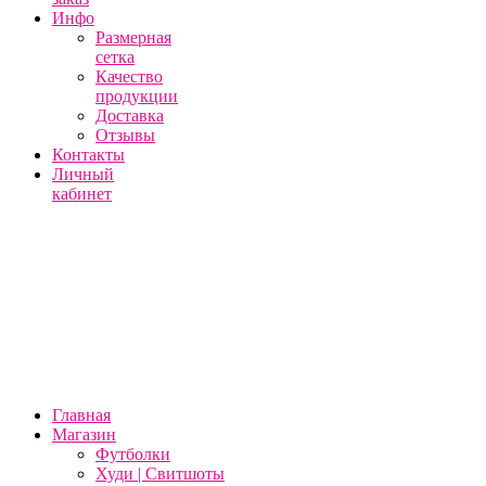
Инфо
Размерная
сетка
Качество
продукции
Доставка
Отзывы
Контакты
Личный
кабинет
Главная
Магазин
Футболки
Худи | Свитшоты