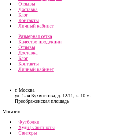
Отзывы
Доставка
Блог
Контакты
Личный кабинет
Размерная сетка
Качество продукции
Отзывы
Доставка
Блог
Контакты
Личный кабинет
г. Москва
ул. 1-ая Бухвостова, д. 12/11, к. 10 м.
Преображенская площадь
Магазин
Футболки
Худи | Свитшоты
Свитеры