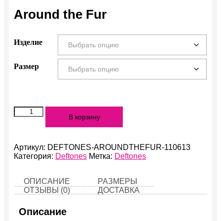
Around the Fur
Изделие
Размер
Количество
В корзину
Around
the
Fur
Артикул:
DEFTONES-AROUNDTHEFUR-110613
Категория:
Deftones
Метка:
Deftones
ОПИСАНИЕ
РАЗМЕРЫ
ОТЗЫВЫ (0)
ДОСТАВКА
Описание