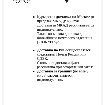
Курьерская
доставка по Москве
(в
пределах МКАД): 450 руб.
Доставка за МКАД рассчитывается
индивидуально.
Также возможна доставка до
ближайшего почтового отделения
(~260-290 руб.).
Доставка по РФ
осуществляется
средствами Почты России или
СДЭК.
Стоимость доставки будет
рассчитана при оформлении заказа.
Доставка за границу
(по всему
миру) рассчитывается
индивидуально.