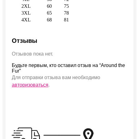
2XL
60
75
3XL
65
78
4XL
68
81
Отзывы
Отзывов пока нет.
Будьте первым, кто оставил отзыв на “Around the
Fur”
Для отправки отзыва вам необходимо
авторизоваться
.