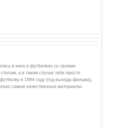
лись в кино в футболках со своими
топам, а в таком случае тебе просто
футболку в 1994 году (год выхода фильма),
только самые качественные материалы.