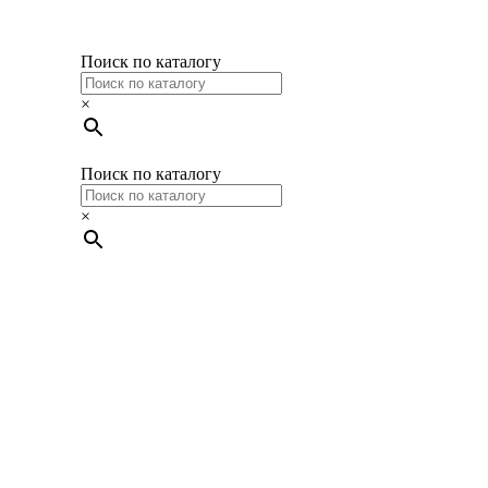
Поиск по каталогу
×
Поиск по каталогу
×