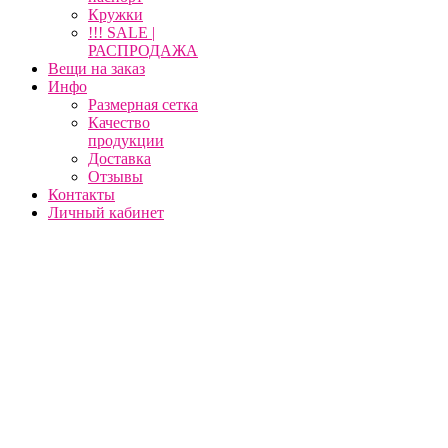
Кружки
!!! SALE |
РАСПРОДАЖА
Вещи на заказ
Инфо
Размерная сетка
Качество
продукции
Доставка
Отзывы
Контакты
Личный кабинет