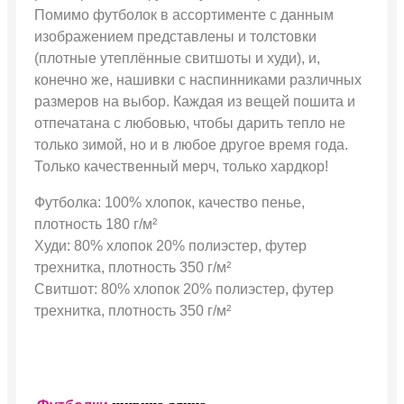
Помимо футболок в ассортименте с данным
изображением представлены и толстовки
(плотные утеплённые свитшоты и худи), и,
конечно же, нашивки с наспинниками различных
размеров на выбор. Каждая из вещей пошита и
отпечатана с любовью, чтобы дарить тепло не
только зимой, но и в любое другое время года.
Только качественный мерч, только хардкор!
Футболка: 100% хлопок, качество пенье,
плотность 180 г/м²
Худи: 80% хлопок 20% полиэстер, футер
трехнитка, плотность 350 г/м²
Свитшот: 80% хлопок 20% полиэстер, футер
трехнитка, плотность 350 г/м²