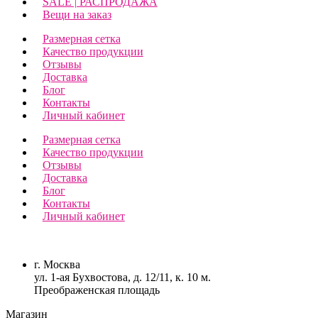
SALE | РАСПРОДАЖА
Вещи на заказ
Размерная сетка
Качество продукции
Отзывы
Доставка
Блог
Контакты
Личный кабинет
Размерная сетка
Качество продукции
Отзывы
Доставка
Блог
Контакты
Личный кабинет
г. Москва
ул. 1-ая Бухвостова, д. 12/11, к. 10 м.
Преображенская площадь
Магазин