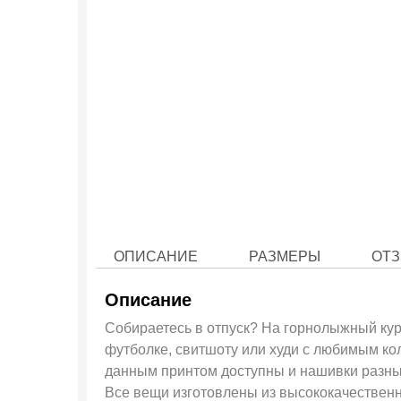
ОПИСАНИЕ
РАЗМЕРЫ
ОТЗ
Описание
Собираетесь в отпуск? На горнолыжный кур
футболке, свитшоту или худи с любимым ко
данным принтом доступны и нашивки разных
Все вещи изготовлены из высококачественн