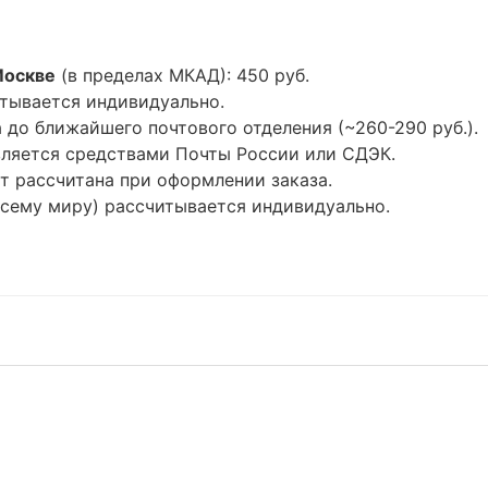
Москве
(в пределах МКАД): 450 руб.
тывается индивидуально.
до ближайшего почтового отделения (~260-290 руб.).
ляется средствами Почты России или СДЭК.
т рассчитана при оформлении заказа.
всему миру) рассчитывается индивидуально.