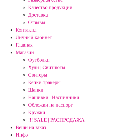
Качество продукции
Доставка
Отзывы
Контакты
Личный кабинет
Главная
Магазин
Футболки
Худи | Свитшоты
Свитеры
Кепки-тракеры
Шапки
Нашивки | Наспинники
Обложки на паспорт
Кружки
!!! SALE | РАСПРОДАЖА
Вещи на заказ
Инфо