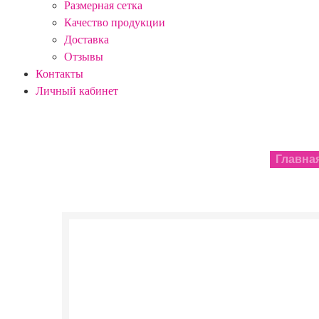
Размерная сетка
Качество продукции
Доставка
Отзывы
Контакты
Личный кабинет
Главна