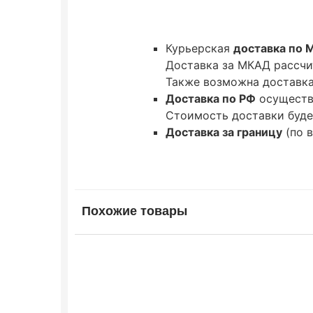
Курьерская
доставка по 
Доставка за МКАД рассчи
Также возможна доставка 
Доставка по РФ
осуществ
Стоимость доставки буде
Доставка за границу
(по 
Похожие товары