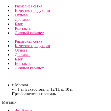
Размерная сетка
Качество продукции
Отзывы
Доставка
Блог
Контакты
Личный кабинет
Размерная сетка
Качество продукции
Отзывы
Доставка
Блог
Контакты
Личный кабинет
г. Москва
ул. 1-ая Бухвостова, д. 12/11, к. 10 м.
Преображенская площадь
Магазин
Футболки