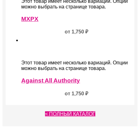
Этот товар имеет несколько вариаций. Опции
можно выбрать на странице товара.
MXPX
от
1,750
₽
Этот товар имеет несколько вариаций. Опции
можно выбрать на странице товара.
Against All Authority
от
1,750
₽
< ПОЛНЫЙ КАТАЛОГ