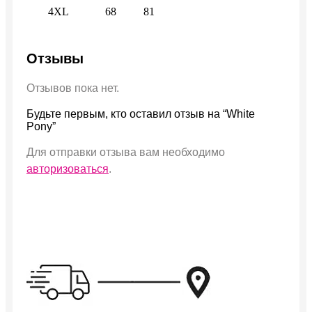
4XL
68
81
Отзывы
Отзывов пока нет.
Будьте первым, кто оставил отзыв на “White
Pony”
Для отправки отзыва вам необходимо
авторизоваться
.