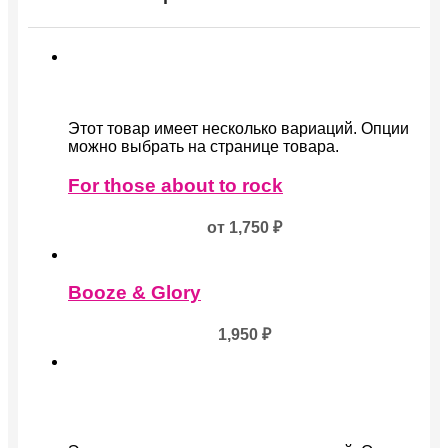
Этот товар имеет несколько вариаций. Опции
можно выбрать на странице товара.
For those about to rock
от
1,750
₽
Booze & Glory
1,950
₽