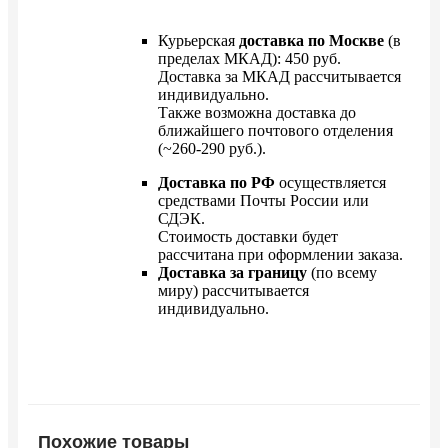
Курьерская
доставка по Москве
(в
пределах МКАД): 450 руб.
Доставка за МКАД рассчитывается
индивидуально.
Также возможна доставка до
ближайшего почтового отделения
(~260-290 руб.).
Доставка по РФ
осуществляется
средствами Почты России или
СДЭК.
Стоимость доставки будет
рассчитана при оформлении заказа.
Доставка за границу
(по всему
миру) рассчитывается
индивидуально.
Похожие товары