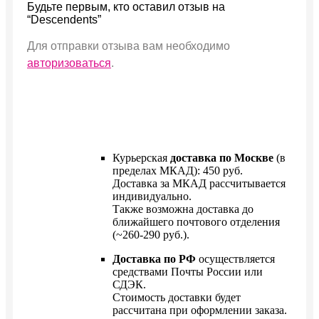
Будьте первым, кто оставил отзыв на
“Descendents”
Для отправки отзыва вам необходимо
авторизоваться
.
Курьерская
доставка по Москве
(в
пределах МКАД): 450 руб.
Доставка за МКАД рассчитывается
индивидуально.
Также возможна доставка до
ближайшего почтового отделения
(~260-290 руб.).
Доставка по РФ
осуществляется
средствами Почты России или
СДЭК.
Стоимость доставки будет
рассчитана при оформлении заказа.