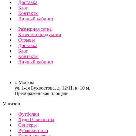
Доставка
Блог
Контакты
Личный кабинет
Размерная сетка
Качество продукции
Отзывы
Доставка
Блог
Контакты
Личный кабинет
г. Москва
ул. 1-ая Бухвостова, д. 12/11, к. 10 м.
Преображенская площадь
Магазин
Футболки
Худи | Свитшоты
Свитеры
Рубашки поло
Кепки-тракеры