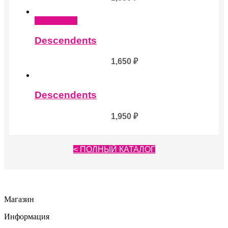
Подробнее
Descendents
1,650
₽
Descendents
1,950
₽
< ПОЛНЫЙ КАТАЛОГ
Магазин
Информация