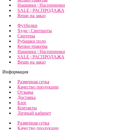
Нашивки | Наспинники
SALE | РАСПРОДАЖА
Вещи на заказ
Футболки
Худи | Свитшоты
Свитеры
Рубашки поло
Кепки-тракеры
Нашивки | Наспинники
SALE | РАСПРОДАЖА
Вещи на заказ
Информация
Размерная сетка
Качество продукции
Отзывы
Доставка
Блог
Контакты
Личный кабинет
Размерная сетка
Качество продукции