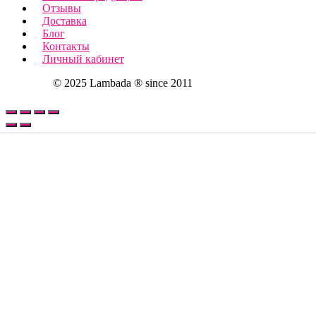
Отзывы
Доставка
Блог
Контакты
Личный кабинет
© 2025 Lambada ® since 2011