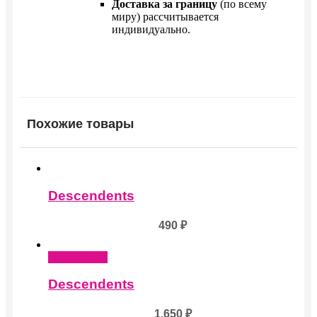
Доставка за границу
(по всему
миру) рассчитывается
индивидуально.
Похожие товары
Descendents
490
₽
Подробнее
Descendents
1,650
₽