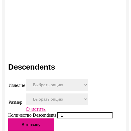
Descendents
Изделие
Размер
Очистить
Количество Descendents
В корзину