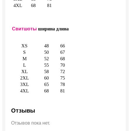
4XL
68
81
Свитшоты
ширина
длина
XS
48
66
S
50
67
M
52
68
L
55
70
XL
58
72
2XL
60
75
3XL
65
78
4XL
68
81
Отзывы
Отзывов пока нет.