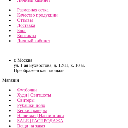
Личный кабинет
Размерная сетка
Качество продукции
Отзывы
Доставка
Блог
Контакты
Личный кабинет
г. Москва
ул. 1-ая Бухвостова, д. 12/11, к. 10 м.
Преображенская площадь
Магазин
Футболки
Худи | Свитшоты
Свитеры
Рубашки поло
Кепки-тракеры
Нашивки | Наспинники
SALE | РАСПРОДАЖА
Вещи на заказ