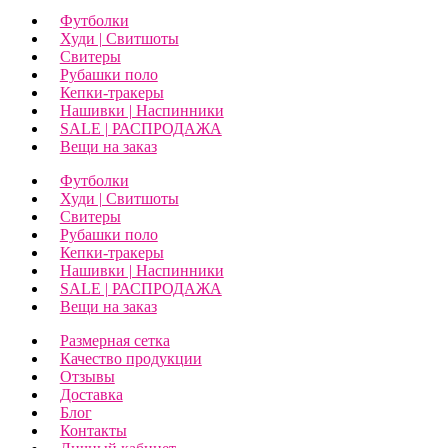
Футболки
Худи | Свитшоты
Свитеры
Рубашки поло
Кепки-тракеры
Нашивки | Наспинники
SALE | РАСПРОДАЖА
Вещи на заказ
Футболки
Худи | Свитшоты
Свитеры
Рубашки поло
Кепки-тракеры
Нашивки | Наспинники
SALE | РАСПРОДАЖА
Вещи на заказ
Размерная сетка
Качество продукции
Отзывы
Доставка
Блог
Контакты