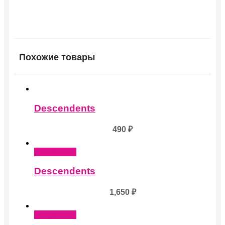
Похожие товары
Descendents
490
₽
Подробнее
Descendents
1,650
₽
Подробнее