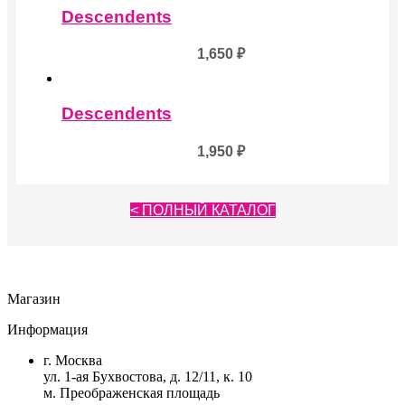
Descendents
1,650
₽
Descendents
1,950
₽
< ПОЛНЫЙ КАТАЛОГ
Магазин
Информация
г. Москва
ул. 1-ая Бухвостова, д. 12/11, к. 10
м. Преображенская площадь