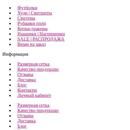
Футболки
Худи | Свитшоты
Свитеры
Рубашки поло
Кепки-тракеры
Нашивки | Наспинники
SALE | РАСПРОДАЖА
Вещи на заказ
Информация
Размерная сетка
Качество продукции
Отзывы
Доставка
Блог
Контакты
Личный кабинет
Размерная сетка
Качество продукции
Отзывы
Доставка
Блог