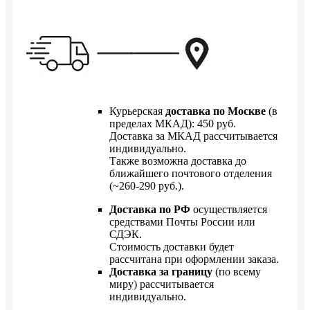
Курьерская
доставка по Москве
(в
пределах МКАД): 450 руб.
Доставка за МКАД рассчитывается
индивидуально.
Также возможна доставка до
ближайшего почтового отделения
(~260-290 руб.).
Доставка по РФ
осуществляется
средствами Почты России или
СДЭК.
Стоимость доставки будет
рассчитана при оформлении заказа.
Доставка за границу
(по всему
миру) рассчитывается
индивидуально.