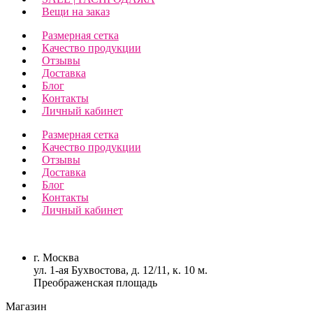
Вещи на заказ
Размерная сетка
Качество продукции
Отзывы
Доставка
Блог
Контакты
Личный кабинет
Размерная сетка
Качество продукции
Отзывы
Доставка
Блог
Контакты
Личный кабинет
г. Москва
ул. 1-ая Бухвостова, д. 12/11, к. 10 м.
Преображенская площадь
Магазин