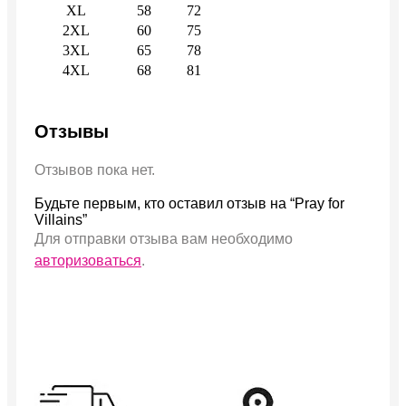
XL
58
72
2XL
60
75
3XL
65
78
4XL
68
81
Отзывы
Отзывов пока нет.
Будьте первым, кто оставил отзыв на “Pray for
Villains”
Для отправки отзыва вам необходимо
авторизоваться
.