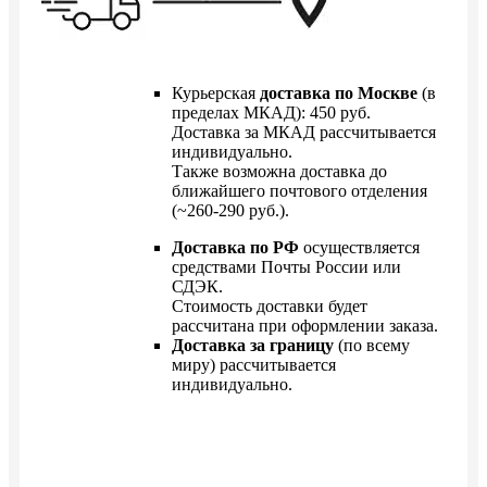
Курьерская
доставка по Москве
(в
пределах МКАД): 450 руб.
Доставка за МКАД рассчитывается
индивидуально.
Также возможна доставка до
ближайшего почтового отделения
(~260-290 руб.).
Доставка по РФ
осуществляется
средствами Почты России или
СДЭК.
Стоимость доставки будет
рассчитана при оформлении заказа.
Доставка за границу
(по всему
миру) рассчитывается
индивидуально.