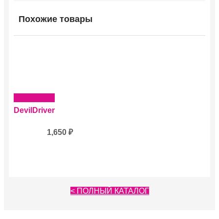
Похожие товары
Подробнее
DevilDriver
1,650
₽
< ПОЛНЫЙ КАТАЛОГ