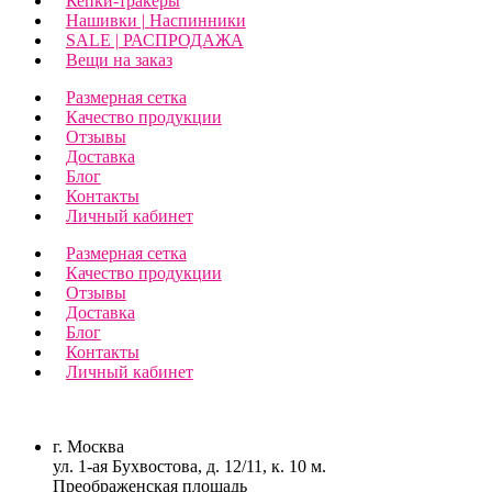
Кепки-тракеры
Нашивки | Наспинники
SALE | РАСПРОДАЖА
Вещи на заказ
Размерная сетка
Качество продукции
Отзывы
Доставка
Блог
Контакты
Личный кабинет
Размерная сетка
Качество продукции
Отзывы
Доставка
Блог
Контакты
Личный кабинет
г. Москва
ул. 1-ая Бухвостова, д. 12/11, к. 10 м.
Преображенская площадь