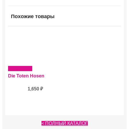
Похожие товары
Подробнее
Die Toten Hosen
1,650
₽
< ПОЛНЫЙ КАТАЛОГ