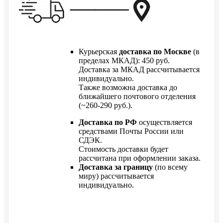
Курьерская
доставка по Москве
(в
пределах МКАД): 450 руб.
Доставка за МКАД рассчитывается
индивидуально.
Также возможна доставка до
ближайшего почтового отделения
(~260-290 руб.).
Доставка по РФ
осуществляется
средствами Почты России или
СДЭК.
Стоимость доставки будет
рассчитана при оформлении заказа.
Доставка за границу
(по всему
миру) рассчитывается
индивидуально.