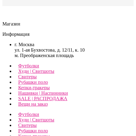
Магазин
Информация
г. Москва
ул. 1-ая Бухвостова, д. 12/11, к. 10
м. Преображенская площадь
Футболки
Худи | Свитшоты
Свитеры
Рубашки поло
Кепки-тракеры
Нашивки | Наспинники
SALE | РАСПРОДАЖА
Вещи на заказ
Футболки
Худи | Свитшоты
Свитеры
Рубашки поло