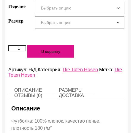
Изделие
Размер
Количество
В корзину
Alles
Ohne
Strom
Артикул:
Н/Д
Категория:
Die Toten Hosen
Метка:
Die
Toten Hosen
ОПИСАНИЕ
РАЗМЕРЫ
ОТЗЫВЫ (0)
ДОСТАВКА
Описание
Футболка: 100% хлопок, качество пенье,
плотность 180 г/м²