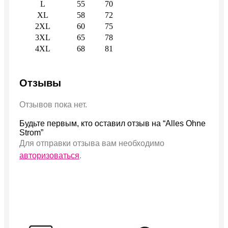
L
55
70
XL
58
72
2XL
60
75
3XL
65
78
4XL
68
81
Отзывы
Отзывов пока нет.
Будьте первым, кто оставил отзыв на “Alles Ohne
Strom”
Для отправки отзыва вам необходимо
авторизоваться
.