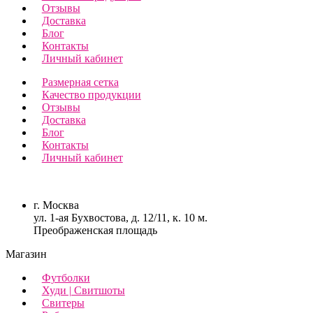
Отзывы
Доставка
Блог
Контакты
Личный кабинет
Размерная сетка
Качество продукции
Отзывы
Доставка
Блог
Контакты
Личный кабинет
г. Москва
ул. 1-ая Бухвостова, д. 12/11, к. 10 м.
Преображенская площадь
Магазин
Футболки
Худи | Свитшоты
Свитеры