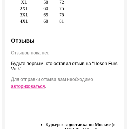
XL
58
72
2XL
60
75
3XL
65
78
4XL
68
81
Отзывы
Отзывов пока нет.
Будьте первым, кто оставил отзыв на “Hosen Furs
Volk”
Для отправки отзыва вам необходимо
авторизоваться
.
Курьерская
доставка по Москве
(в