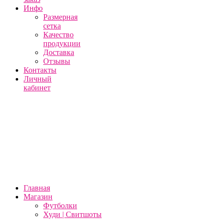
Инфо
Размерная
сетка
Качество
продукции
Доставка
Отзывы
Контакты
Личный
кабинет
Главная
Магазин
Футболки
Худи | Свитшоты