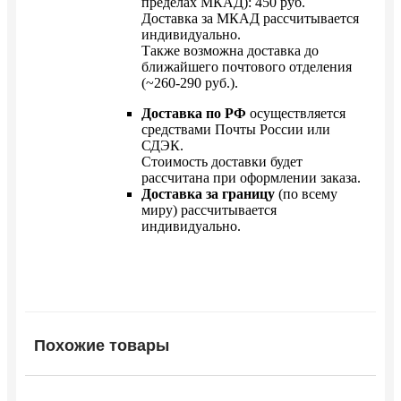
пределах МКАД): 450 руб.
Доставка за МКАД рассчитывается
индивидуально.
Также возможна доставка до
ближайшего почтового отделения
(~260-290 руб.).
Доставка по РФ
осуществляется
средствами Почты России или
СДЭК.
Стоимость доставки будет
рассчитана при оформлении заказа.
Доставка за границу
(по всему
миру) рассчитывается
индивидуально.
Похожие товары