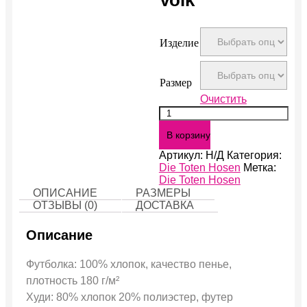
Изделие
Размер
Очистить
Количество
Hosen
В корзину
Furs
Volk
Артикул:
Н/Д
Категория:
Die Toten Hosen
Метка:
Die Toten Hosen
ОПИСАНИЕ
РАЗМЕРЫ
ОТЗЫВЫ (0)
ДОСТАВКА
Описание
Футболка: 100% хлопок, качество пенье,
плотность 180 г/м²
Худи: 80% хлопок 20% полиэстер, футер