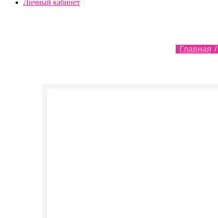
Личный кабинет
Главная