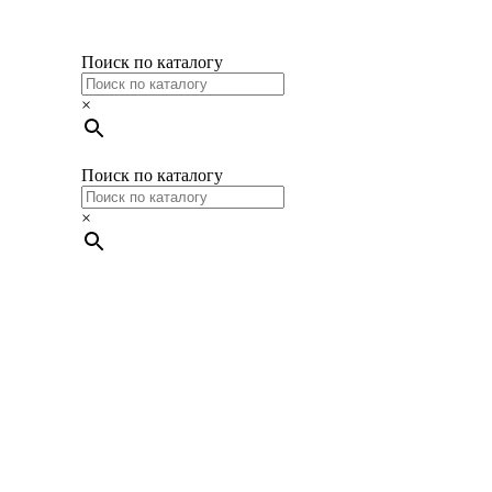
Поиск по каталогу
×
Поиск по каталогу
×