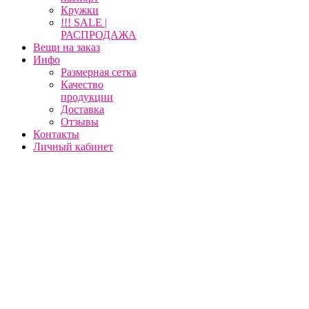
Кружки
!!! SALE |
РАСПРОДАЖА
Вещи на заказ
Инфо
Размерная сетка
Качество
продукции
Доставка
Отзывы
Контакты
Личный кабинет