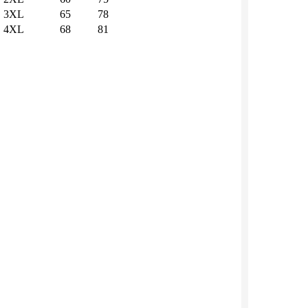
3XL
65
78
4XL
68
81