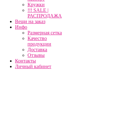
Кружки
!!! SALE |
РАСПРОДАЖА
Вещи на заказ
Инфо
Размерная сетка
Качество
продукции
Доставка
Отзывы
Контакты
Личный кабинет