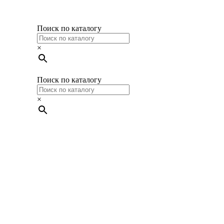
Поиск по каталогу
×
Поиск по каталогу
×