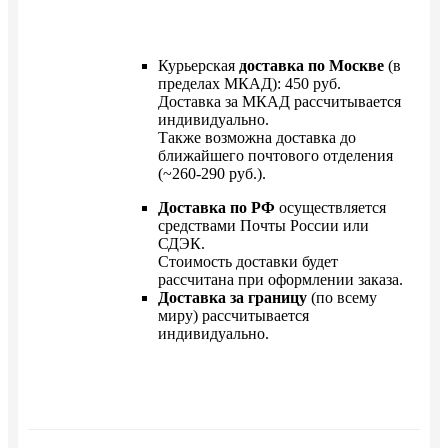
Курьерская
доставка по Москве
(в
пределах МКАД): 450 руб.
Доставка за МКАД рассчитывается
индивидуально.
Также возможна доставка до
ближайшего почтового отделения
(~260-290 руб.).
Доставка по РФ
осуществляется
средствами Почты России или
СДЭК.
Стоимость доставки будет
рассчитана при оформлении заказа.
Доставка за границу
(по всему
миру) рассчитывается
индивидуально.