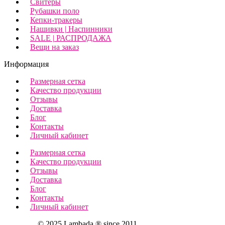
Свитеры
Рубашки поло
Кепки-тракеры
Нашивки | Наспинники
SALE | РАСПРОДАЖА
Вещи на заказ
Информация
Размерная сетка
Качество продукции
Отзывы
Доставка
Блог
Контакты
Личный кабинет
Размерная сетка
Качество продукции
Отзывы
Доставка
Блог
Контакты
Личный кабинет
© 2025 Lambada ® since 2011