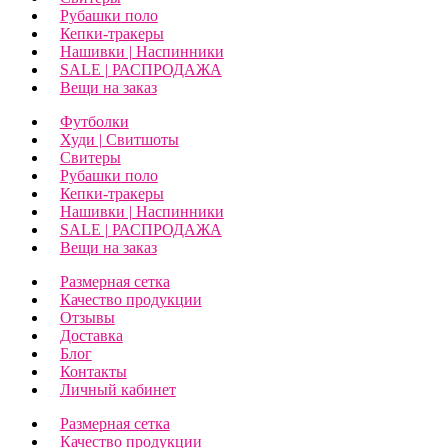
Рубашки поло
Кепки-тракеры
Нашивки | Наспинники
SALE | РАСПРОДАЖА
Вещи на заказ
Футболки
Худи | Свитшоты
Свитеры
Рубашки поло
Кепки-тракеры
Нашивки | Наспинники
SALE | РАСПРОДАЖА
Вещи на заказ
Размерная сетка
Качество продукции
Отзывы
Доставка
Блог
Контакты
Личный кабинет
Размерная сетка
Качество продукции