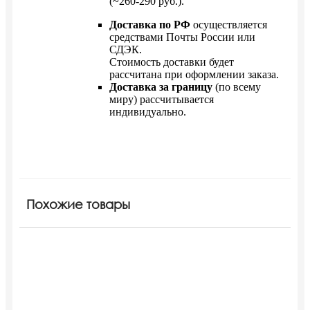
(~260-290 руб.).
Доставка по РФ
осуществляется
средствами Почты России или
СДЭК.
Стоимость доставки будет
рассчитана при оформлении заказа.
Доставка за границу
(по всему
миру) рассчитывается
индивидуально.
Похожие товары