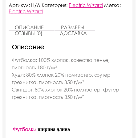
Артикул:
Н/Д
Категория:
Electric Wizard
Метка:
Electric Wizard
ОПИСАНИЕ
РАЗМЕРЫ
ОТЗЫВЫ (0)
ДОСТАВКА
Описание
Футболка: 100% хлопок, качество пенье,
плотность 180 г/м²
Худи: 80% хлопок 20% полиэстер, футер
трехнитка, плотность 350 г/м²
Свитшот: 80% хлопок 20% полиэстер, футер
трехнитка, плотность 350 г/м²
Футболки
ширина
длина