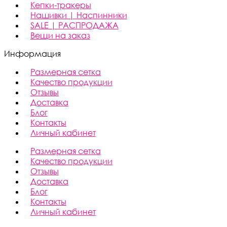
Кепки-тракеры
Нашивки | Наспинники
SALE | РАСПРОДАЖА
Вещи на заказ
Информация
Размерная сетка
Качество продукции
Отзывы
Доставка
Блог
Контакты
Личный кабинет
Размерная сетка
Качество продукции
Отзывы
Доставка
Блог
Контакты
Личный кабинет