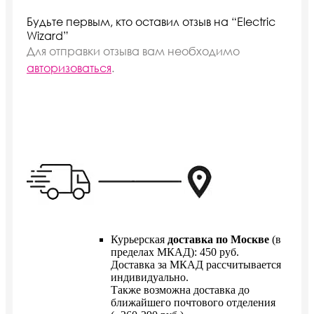
Будьте первым, кто оставил отзыв на “Electric
Wizard”
Для отправки отзыва вам необходимо
авторизоваться
.
Курьерская
доставка по Москве
(в
пределах МКАД): 450 руб.
Доставка за МКАД рассчитывается
индивидуально.
Также возможна доставка до
ближайшего почтового отделения