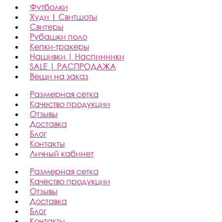
Футболки
Худи | Свитшоты
Свитеры
Рубашки поло
Кепки-тракеры
Нашивки | Наспинники
SALE | РАСПРОДАЖА
Вещи на заказ
Размерная сетка
Качество продукции
Отзывы
Доставка
Блог
Контакты
Личный кабинет
Размерная сетка
Качество продукции
Отзывы
Доставка
Блог
Контакты