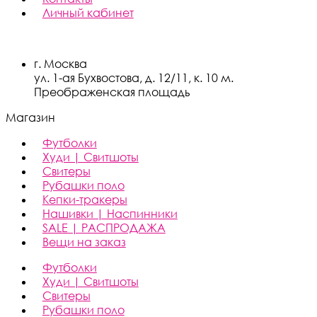
Личный кабинет
г. Москва
ул. 1-ая Бухвостова, д. 12/11, к. 10 м.
Преображенская площадь
Магазин
Футболки
Худи | Свитшоты
Свитеры
Рубашки поло
Кепки-тракеры
Нашивки | Наспинники
SALE | РАСПРОДАЖА
Вещи на заказ
Футболки
Худи | Свитшоты
Свитеры
Рубашки поло