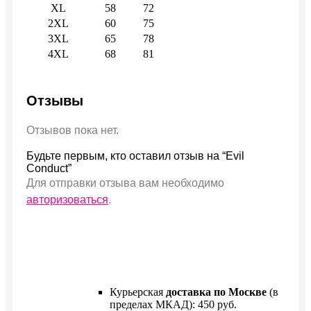
XL
58
72
2XL
60
75
3XL
65
78
4XL
68
81
Отзывы
Отзывов пока нет.
Будьте первым, кто оставил отзыв на “Evil
Conduct”
Для отправки отзыва вам необходимо
авторизоваться
.
Курьерская
доставка по Москве
(в
пределах МКАД): 450 руб.