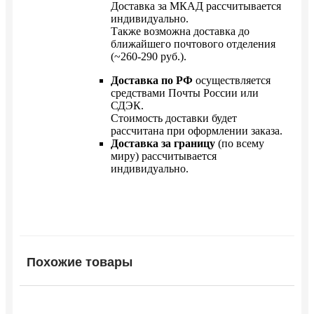
Доставка за МКАД рассчитывается
индивидуально.
Также возможна доставка до
ближайшего почтового отделения
(~260-290 руб.).
Доставка по РФ
осуществляется
средствами Почты России или
СДЭК.
Стоимость доставки будет
рассчитана при оформлении заказа.
Доставка за границу
(по всему
миру) рассчитывается
индивидуально.
Похожие товары