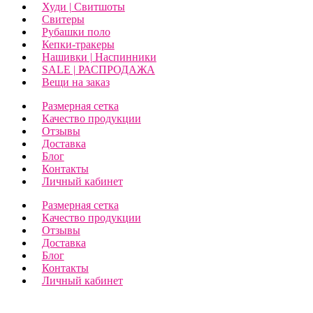
Худи | Свитшоты
Свитеры
Рубашки поло
Кепки-тракеры
Нашивки | Наспинники
SALE | РАСПРОДАЖА
Вещи на заказ
Размерная сетка
Качество продукции
Отзывы
Доставка
Блог
Контакты
Личный кабинет
Размерная сетка
Качество продукции
Отзывы
Доставка
Блог
Контакты
Личный кабинет