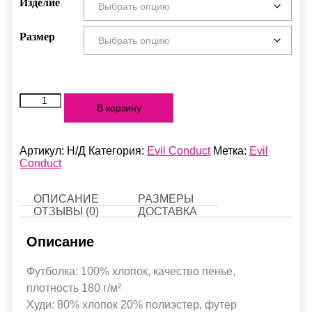
Изделие
Размер
Количество
В корзину
Evil
Conduct
Артикул:
Н/Д
Категория:
Evil Conduct
Метка:
Evil
Conduct
ОПИСАНИЕ
РАЗМЕРЫ
ОТЗЫВЫ (0)
ДОСТАВКА
Описание
Футболка: 100% хлопок, качество пенье,
плотность 180 г/м²
Худи: 80% хлопок 20% полиэстер, футер