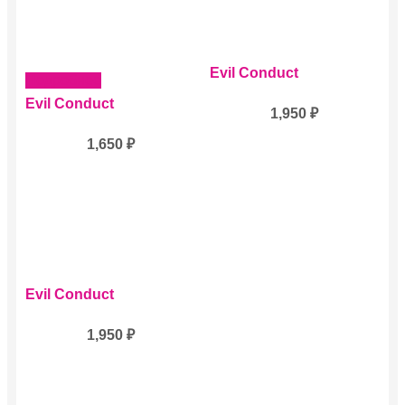
Evil Conduct
Подробнее
Evil Conduct
1,950
₽
1,650
₽
Evil Conduct
1,950
₽