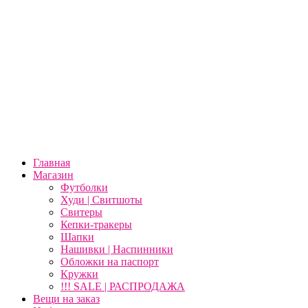
Главная
Магазин
Футболки
Худи | Свитшоты
Свитеры
Кепки-тракеры
Шапки
Нашивки | Наспинники
Обложки на паспорт
Кружки
!!! SALE | РАСПРОДАЖА
Вещи на заказ