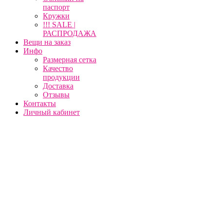
паспорт
Кружки
!!! SALE |
РАСПРОДАЖА
Вещи на заказ
Инфо
Размерная сетка
Качество
продукции
Доставка
Отзывы
Контакты
Личный кабинет