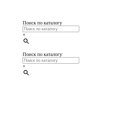
Поиск по каталогу
×
Поиск по каталогу
×