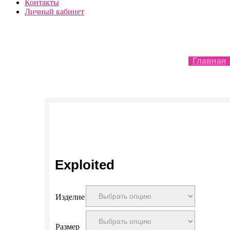
Контакты
Личный кабинет
Главная
Exploited
Изделие
Размер