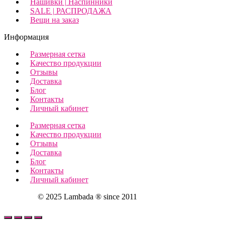
Нашивки | Наспинники
SALE | РАСПРОДАЖА
Вещи на заказ
Информация
Размерная сетка
Качество продукции
Отзывы
Доставка
Блог
Контакты
Личный кабинет
Размерная сетка
Качество продукции
Отзывы
Доставка
Блог
Контакты
Личный кабинет
© 2025 Lambada ® since 2011