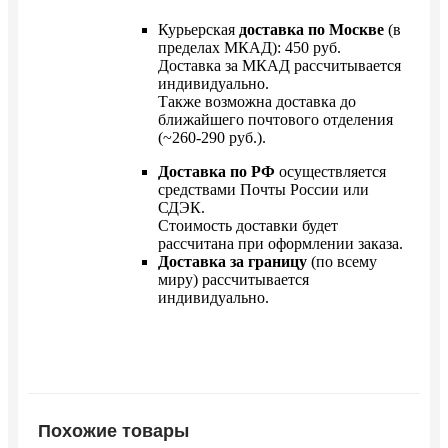
Курьерская
доставка по Москве
(в
пределах МКАД): 450 руб.
Доставка за МКАД рассчитывается
индивидуально.
Также возможна доставка до
ближайшего почтового отделения
(~260-290 руб.).
Доставка по РФ
осуществляется
средствами Почты России или
СДЭК.
Стоимость доставки будет
рассчитана при оформлении заказа.
Доставка за границу
(по всему
миру) рассчитывается
индивидуально.
Похожие товары