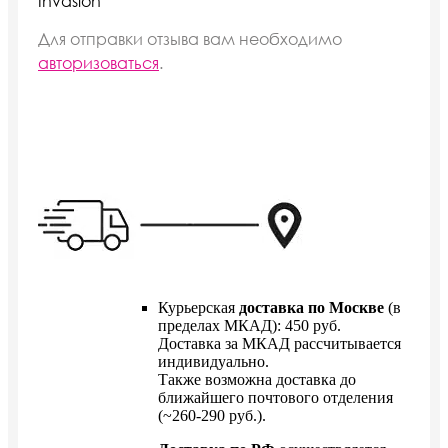
Invasion”
Для отправки отзыва вам необходимо
авторизоваться
.
Курьерская
доставка по Москве
(в
пределах МКАД): 450 руб.
Доставка за МКАД рассчитывается
индивидуально.
Также возможна доставка до
ближайшего почтового отделения
(~260-290 руб.).