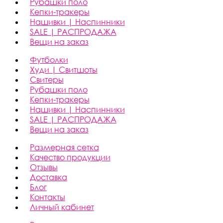
Рубашки поло
Кепки-тракеры
Нашивки | Наспинники
SALE | РАСПРОДАЖА
Вещи на заказ
Футболки
Худи | Свитшоты
Свитеры
Рубашки поло
Кепки-тракеры
Нашивки | Наспинники
SALE | РАСПРОДАЖА
Вещи на заказ
Размерная сетка
Качество продукции
Отзывы
Доставка
Блог
Контакты
Личный кабинет