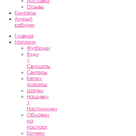
Доставка
Отзывы
Контакты
Личный
кабинет
Главная
Магазин
Футболки
Худи
|
Свитшоты
Свитеры
Кепки-
тракеры
Шапки
Нашивки
|
Наспинники
Обложки
на
паспорт
Кружки