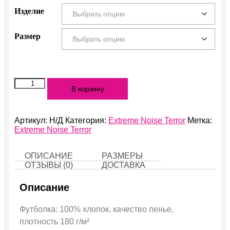
Изделие
Размер
Количество
В корзину
Extreme
Noise
Terror
Артикул:
Н/Д
Категория:
Extreme Noise Terror
Метка:
Extreme Noise Terror
ОПИСАНИЕ
РАЗМЕРЫ
ОТЗЫВЫ (0)
ДОСТАВКА
Описание
Футболка: 100% хлопок, качество пенье,
плотность 180 г/м²