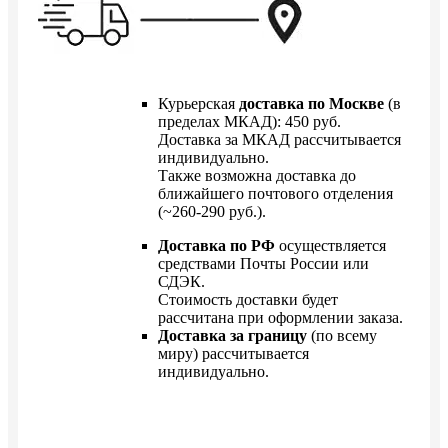
Курьерская
доставка по Москве
(в
пределах МКАД): 450 руб.
Доставка за МКАД рассчитывается
индивидуально.
Также возможна доставка до
ближайшего почтового отделения
(~260-290 руб.).
Доставка по РФ
осуществляется
средствами Почты России или
СДЭК.
Стоимость доставки будет
рассчитана при оформлении заказа.
Доставка за границу
(по всему
миру) рассчитывается
индивидуально.