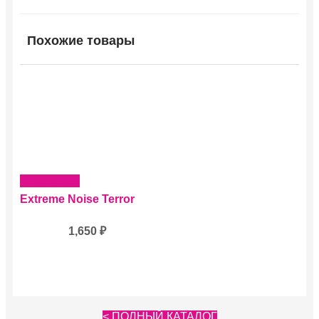
Похожие товары
Подробнее
Extreme Noise Terror
1,650
₽
< ПОЛНЫЙ КАТАЛОГ