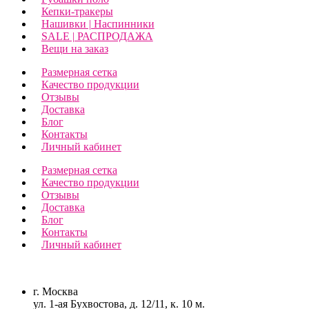
Кепки-тракеры
Нашивки | Наспинники
SALE | РАСПРОДАЖА
Вещи на заказ
Размерная сетка
Качество продукции
Отзывы
Доставка
Блог
Контакты
Личный кабинет
Размерная сетка
Качество продукции
Отзывы
Доставка
Блог
Контакты
Личный кабинет
г. Москва
ул. 1-ая Бухвостова, д. 12/11, к. 10 м.