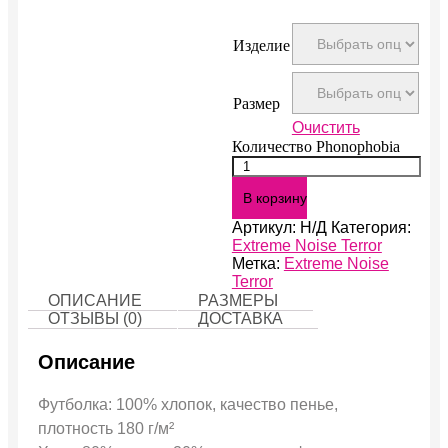
Изделие
Размер
Очистить
Количество Phonophobia
В корзину
Артикул:
Н/Д
Категория:
Extreme Noise Terror
Метка:
Extreme Noise
Terror
ОПИСАНИЕ
РАЗМЕРЫ
ОТЗЫВЫ (0)
ДОСТАВКА
Описание
Футболка: 100% хлопок, качество пенье,
плотность 180 г/м²