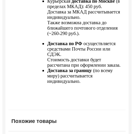
Курьерская
доставка по Москве
(в
пределах МКАД): 450 руб.
Доставка за МКАД рассчитывается
индивидуально.
Также возможна доставка до
ближайшего почтового отделения
(~260-290 руб.).
Доставка по РФ
осуществляется
средствами Почты России или
СДЭК.
Стоимость доставки будет
рассчитана при оформлении заказа.
Доставка за границу
(по всему
миру) рассчитывается
индивидуально.
Похожие товары