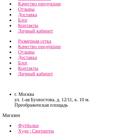
Качество продукции
Отзывы
Доставка
Блог
Контакты
Личный кабинет
Размерная сетка
Качество продукции
Отзывы
Доставка
Блог
Контакты
Личный кабинет
г. Москва
ул. 1-ая Бухвостова, д. 12/11, к. 10 м.
Преображенская площадь
Магазин
Футболки
Худи | Свитшоты