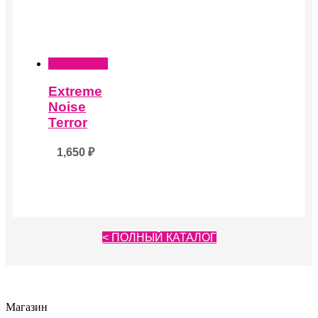
Подробнее
Extreme
Noise
Terror
1,650
₽
< ПОЛНЫЙ КАТАЛОГ
Магазин