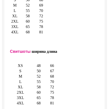
M
52
69
L
55
70
XL
58
72
2XL
60
75
3XL
65
78
4XL
68
81
Свитшоты
ширина
длина
XS
48
66
S
50
67
M
52
68
L
55
70
XL
58
72
2XL
60
75
3XL
65
78
4XL
68
81