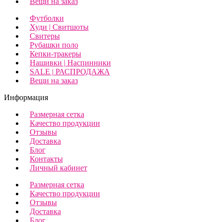
Вещи на заказ
Футболки
Худи | Свитшоты
Свитеры
Рубашки поло
Кепки-тракеры
Нашивки | Наспинники
SALE | РАСПРОДАЖА
Вещи на заказ
Информация
Размерная сетка
Качество продукции
Отзывы
Доставка
Блог
Контакты
Личный кабинет
Размерная сетка
Качество продукции
Отзывы
Доставка
Блог