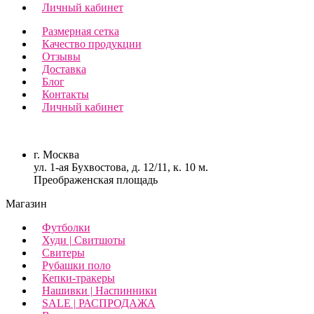
Личный кабинет
Размерная сетка
Качество продукции
Отзывы
Доставка
Блог
Контакты
Личный кабинет
г. Москва
ул. 1-ая Бухвостова, д. 12/11, к. 10 м.
Преображенская площадь
Магазин
Футболки
Худи | Свитшоты
Свитеры
Рубашки поло
Кепки-тракеры
Нашивки | Наспинники
SALE | РАСПРОДАЖА