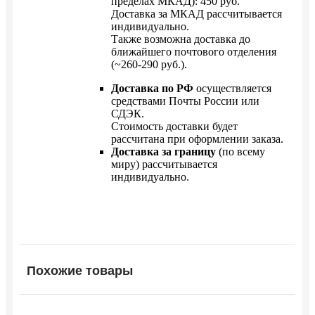
пределах МКАД): 450 руб.
Доставка за МКАД рассчитывается
индивидуально.
Также возможна доставка до
ближайшего почтового отделения
(~260-290 руб.).
Доставка по РФ
осуществляется
средствами Почты России или
СДЭК.
Стоимость доставки будет
рассчитана при оформлении заказа.
Доставка за границу
(по всему
миру) рассчитывается
индивидуально.
Похожие товары