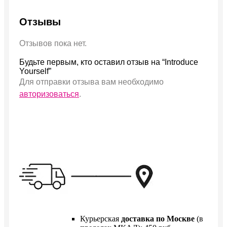
Отзывы
Отзывов пока нет.
Будьте первым, кто оставил отзыв на “Introduce
Yourself”
Для отправки отзыва вам необходимо
авторизоваться
.
Курьерская
доставка по Москве
(в