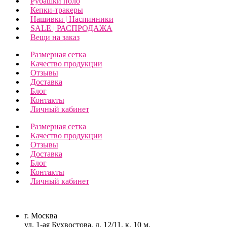
Рубашки поло
Кепки-тракеры
Нашивки | Наспинники
SALE | РАСПРОДАЖА
Вещи на заказ
Размерная сетка
Качество продукции
Отзывы
Доставка
Блог
Контакты
Личный кабинет
Размерная сетка
Качество продукции
Отзывы
Доставка
Блог
Контакты
Личный кабинет
г. Москва
ул. 1-ая Бухвостова, д. 12/11, к. 10 м.