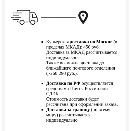
Курьерская
доставка по Москве
(в
пределах МКАД): 450 руб.
Доставка за МКАД рассчитывается
индивидуально.
Также возможна доставка до
ближайшего почтового отделения
(~260-290 руб.).
Доставка по РФ
осуществляется
средствами Почты России или
СДЭК.
Стоимость доставки будет
рассчитана при оформлении заказа.
Доставка за границу
(по всему
миру) рассчитывается
индивидуально.