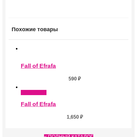
Похожие товары
Fall of Efrafa
590
₽
Подробнее
Fall of Efrafa
1,650
₽
< ПОЛНЫЙ КАТАЛОГ