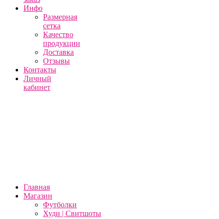
Инфо
Размерная
сетка
Качество
продукции
Доставка
Отзывы
Контакты
Личный
кабинет
Главная
Магазин
Футболки
Худи | Свитшоты