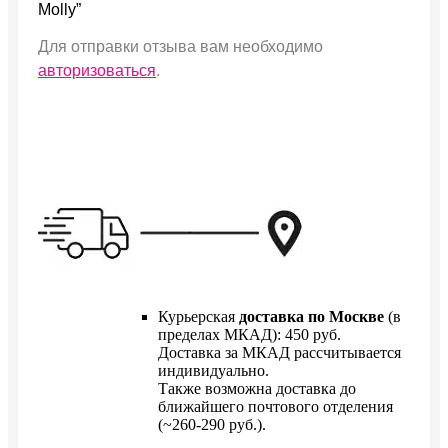
Molly”
Для отправки отзыва вам необходимо
авторизоваться
.
Курьерская
доставка по Москве
(в
пределах МКАД): 450 руб.
Доставка за МКАД рассчитывается
индивидуально.
Также возможна доставка до
ближайшего почтового отделения
(~260-290 руб.).