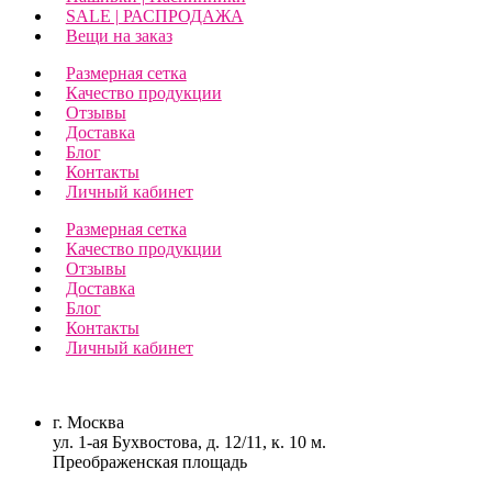
SALE | РАСПРОДАЖА
Вещи на заказ
Размерная сетка
Качество продукции
Отзывы
Доставка
Блог
Контакты
Личный кабинет
Размерная сетка
Качество продукции
Отзывы
Доставка
Блог
Контакты
Личный кабинет
г. Москва
ул. 1-ая Бухвостова, д. 12/11, к. 10 м.
Преображенская площадь