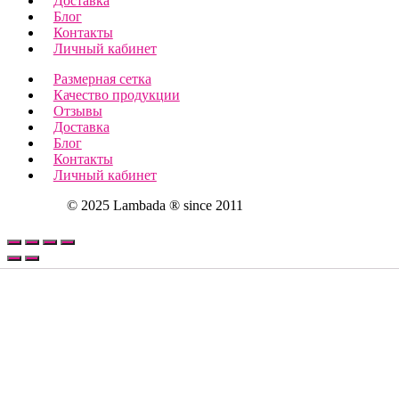
Доставка
Блог
Контакты
Личный кабинет
Размерная сетка
Качество продукции
Отзывы
Доставка
Блог
Контакты
Личный кабинет
© 2025 Lambada ® since 2011