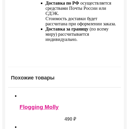
Доставка по РФ
осуществляется
средствами Почты России или
СДЭК.
Стоимость доставки будет
рассчитана при оформлении заказа.
Доставка за границу
(по всему
миру) рассчитывается
индивидуально.
Похожие товары
Flogging Molly
490
₽