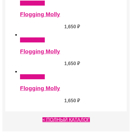
Подробнее
Flogging Molly
1,650
₽
Подробнее
Flogging Molly
1,650
₽
Подробнее
Flogging Molly
1,650
₽
< ПОЛНЫЙ КАТАЛОГ