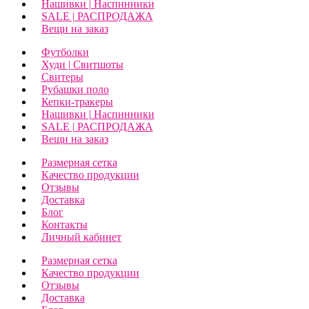
Нашивки | Наспинники
SALE | РАСПРОДАЖА
Вещи на заказ
Футболки
Худи | Свитшоты
Свитеры
Рубашки поло
Кепки-тракеры
Нашивки | Наспинники
SALE | РАСПРОДАЖА
Вещи на заказ
Размерная сетка
Качество продукции
Отзывы
Доставка
Блог
Контакты
Личный кабинет
Размерная сетка
Качество продукции
Отзывы
Доставка