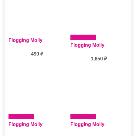
Подробнее
Flogging Molly
Flogging Molly
490
₽
1,650
₽
Подробнее
Подробнее
Flogging Molly
Flogging Molly