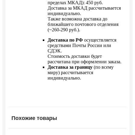
пределах МКАД): 450 руб.
Доставка за МКАД рассчитывается
индивидуально.
Также возможна доставка до
ближайшего почтового отделения
(~260-290 руб.).
Доставка по РФ
осуществляется
средствами Почты России или
СДЭК.
Стоимость доставки будет
рассчитана при оформлении заказа.
Доставка за границу
(по всему
миру) рассчитывается
индивидуально.
Похожие товары