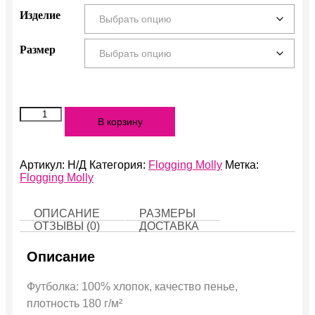
Изделие
Размер
Количество
В корзину
Flogging
Molly
Артикул:
Н/Д
Категория:
Flogging Molly
Метка:
Flogging Molly
ОПИСАНИЕ
РАЗМЕРЫ
ОТЗЫВЫ (0)
ДОСТАВКА
Описание
Футболка: 100% хлопок, качество пенье,
плотность 180 г/м²