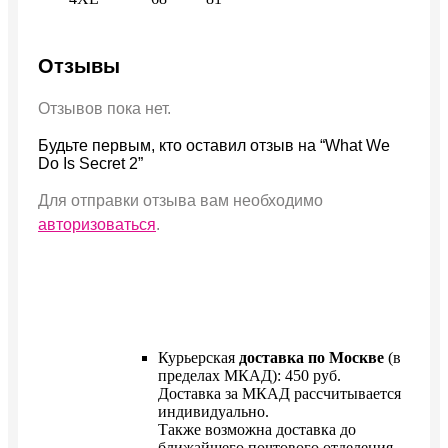
Отзывы
Отзывов пока нет.
Будьте первым, кто оставил отзыв на “What We
Do Is Secret 2”
Для отправки отзыва вам необходимо
авторизоваться
.
Курьерская
доставка по Москве
(в
пределах МКАД): 450 руб.
Доставка за МКАД рассчитывается
индивидуально.
Также возможна доставка до
ближайшего почтового отделения