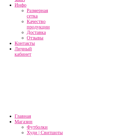
Инфо
Размерная
сетка
Качество
продукции
Доставка
Отзывы
Контакты
Личный
кабинет
Главная
Магазин
Футболки
Худи | Свитшоты