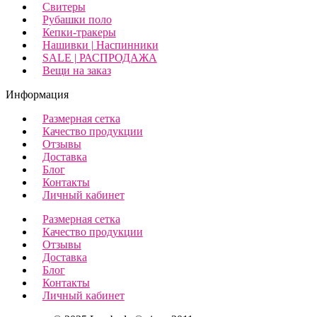
Свитеры
Рубашки поло
Кепки-тракеры
Нашивки | Наспинники
SALE | РАСПРОДАЖА
Вещи на заказ
Информация
Размерная сетка
Качество продукции
Отзывы
Доставка
Блог
Контакты
Личный кабинет
Размерная сетка
Качество продукции
Отзывы
Доставка
Блог
Контакты
Личный кабинет