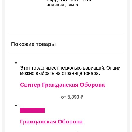
индивидуально.
Похожие товары
Этот товар имеет несколько вариаций. Опции
можно выбрать на странице товара.
Свитер Гражданская Оборона
от
5,890
₽
Подробнее
Гражданская Оборона