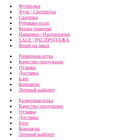
Футболки
Худи | Свитшоты
Свитеры
Рубашки поло
Кепки-тракеры
Нашивки | Наспинники
SALE | РАСПРОДАЖА
Вещи на заказ
Размерная сетка
Качество продукции
Отзывы
Доставка
Блог
Контакты
Личный кабинет
Размерная сетка
Качество продукции
Отзывы
Доставка
Блог
Контакты
Личный кабинет