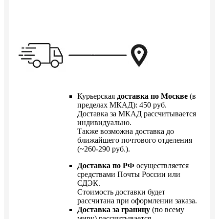
Курьерская
доставка по Москве
(в
пределах МКАД): 450 руб.
Доставка за МКАД рассчитывается
индивидуально.
Также возможна доставка до
ближайшего почтового отделения
(~260-290 руб.).
Доставка по РФ
осуществляется
средствами Почты России или
СДЭК.
Стоимость доставки будет
рассчитана при оформлении заказа.
Доставка за границу
(по всему
миру) рассчитывается