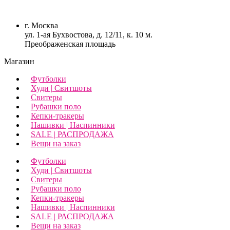
г. Москва
ул. 1-ая Бухвостова, д. 12/11, к. 10 м.
Преображенская площадь
Магазин
Футболки
Худи | Свитшоты
Свитеры
Рубашки поло
Кепки-тракеры
Нашивки | Наспинники
SALE | РАСПРОДАЖА
Вещи на заказ
Футболки
Худи | Свитшоты
Свитеры
Рубашки поло
Кепки-тракеры
Нашивки | Наспинники
SALE | РАСПРОДАЖА
Вещи на заказ