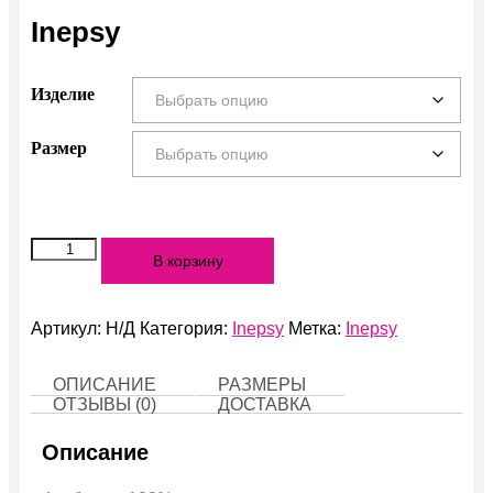
Inepsy
Изделие
Размер
Количество
В корзину
Inepsy
Артикул:
Н/Д
Категория:
Inepsy
Метка:
Inepsy
ОПИСАНИЕ
РАЗМЕРЫ
ОТЗЫВЫ (0)
ДОСТАВКА
Описание