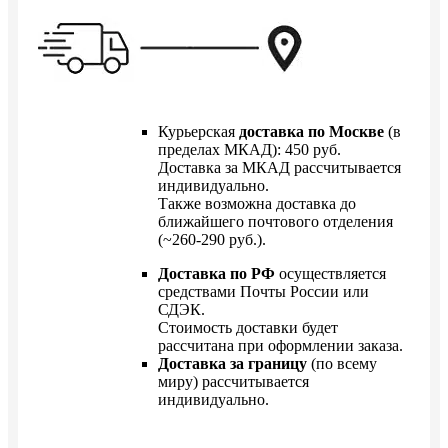
Курьерская
доставка по Москве
(в
пределах МКАД): 450 руб.
Доставка за МКАД рассчитывается
индивидуально.
Также возможна доставка до
ближайшего почтового отделения
(~260-290 руб.).
Доставка по РФ
осуществляется
средствами Почты России или
СДЭК.
Стоимость доставки будет
рассчитана при оформлении заказа.
Доставка за границу
(по всему
миру) рассчитывается
индивидуально.