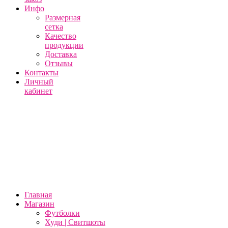
Инфо
Размерная
сетка
Качество
продукции
Доставка
Отзывы
Контакты
Личный
кабинет
Главная
Магазин
Футболки
Худи | Свитшоты