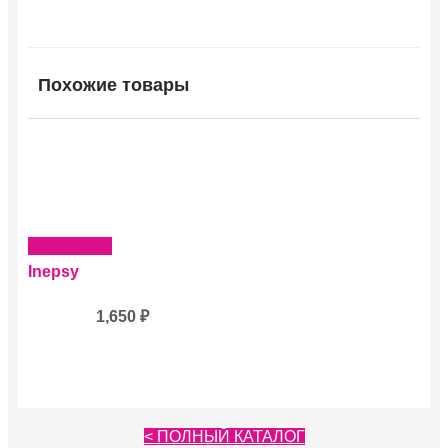
Похожие товары
Подробнее
Inepsy
1,650
₽
< ПОЛНЫЙ КАТАЛОГ