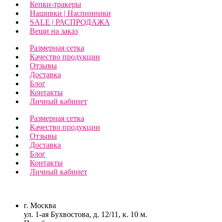
Кепки-тракеры
Нашивки | Наспинники
SALE | РАСПРОДАЖА
Вещи на заказ
Размерная сетка
Качество продукции
Отзывы
Доставка
Блог
Контакты
Личный кабинет
Размерная сетка
Качество продукции
Отзывы
Доставка
Блог
Контакты
Личный кабинет
г. Москва
ул. 1-ая Бухвостова, д. 12/11, к. 10 м.