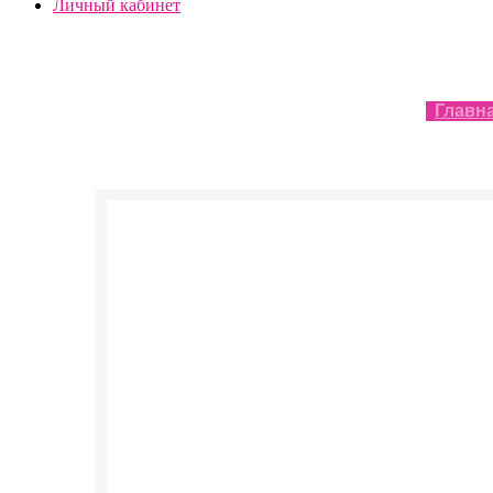
Личный кабинет
Главн