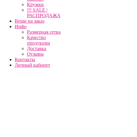
Кружки
!!! SALE |
РАСПРОДАЖА
Вещи на заказ
Инфо
Размерная сетка
Качество
продукции
Доставка
Отзывы
Контакты
Личный кабинет