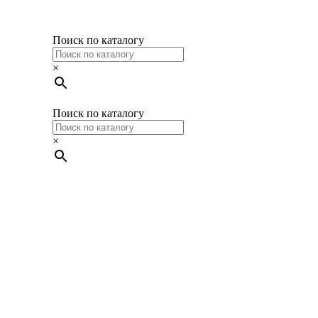
Поиск по каталогу
×
Поиск по каталогу
×