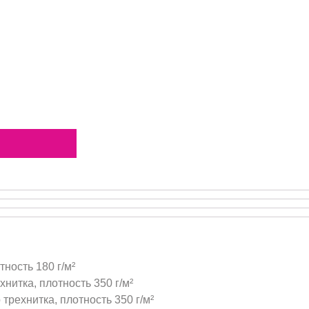
тность 180 г/м²
нитка, плотность 350 г/м²
трехнитка, плотность 350 г/м²