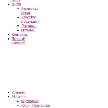
Инфо
Размерная
сетка
Качество
продукции
Доставка
Отзывы
Контакты
Личный
кабинет
Главная
Магазин
Футболки
Худи | Свитшоты