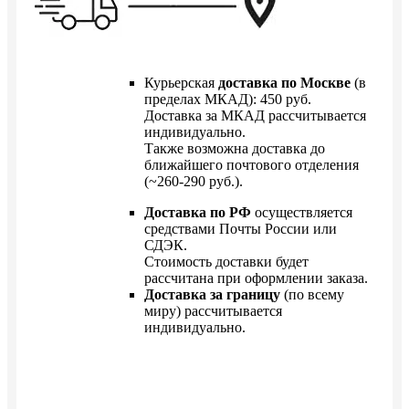
Курьерская
доставка по Москве
(в
пределах МКАД): 450 руб.
Доставка за МКАД рассчитывается
индивидуально.
Также возможна доставка до
ближайшего почтового отделения
(~260-290 руб.).
Доставка по РФ
осуществляется
средствами Почты России или
СДЭК.
Стоимость доставки будет
рассчитана при оформлении заказа.
Доставка за границу
(по всему
миру) рассчитывается
индивидуально.