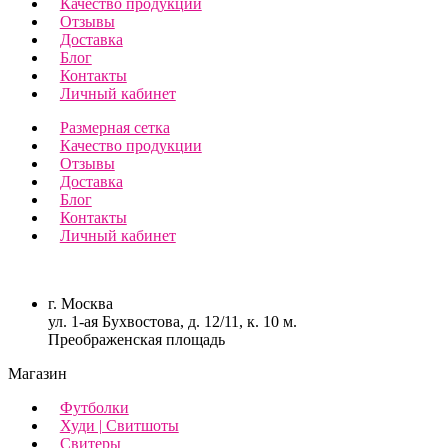
Качество продукции
Отзывы
Доставка
Блог
Контакты
Личный кабинет
Размерная сетка
Качество продукции
Отзывы
Доставка
Блог
Контакты
Личный кабинет
г. Москва
ул. 1-ая Бухвостова, д. 12/11, к. 10 м.
Преображенская площадь
Магазин
Футболки
Худи | Свитшоты
Свитеры