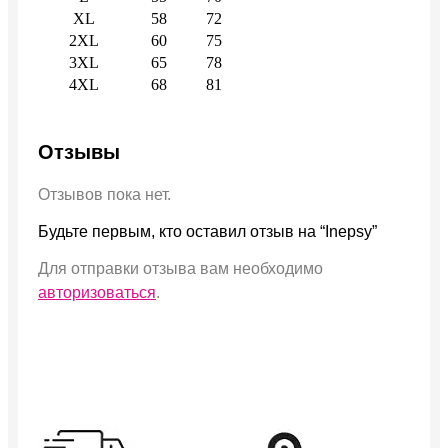
XL
58
72
2XL
60
75
3XL
65
78
4XL
68
81
Отзывы
Отзывов пока нет.
Будьте первым, кто оставил отзыв на “Inepsy”
Для отправки отзыва вам необходимо
авторизоваться
.