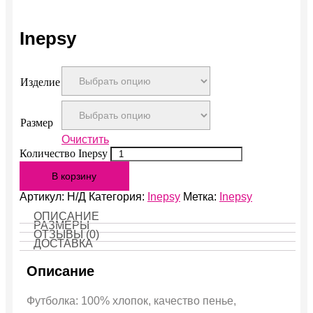
Inepsy
Изделие
Размер
Очистить
Количество Inepsy
В корзину
Артикул:
Н/Д
Категория:
Inepsy
Метка:
Inepsy
ОПИСАНИЕ
РАЗМЕРЫ
ОТЗЫВЫ (0)
ДОСТАВКА
Описание
Футболка: 100% хлопок, качество пенье,