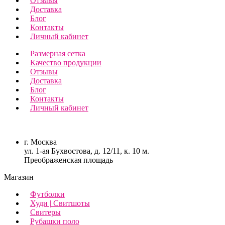
Отзывы
Доставка
Блог
Контакты
Личный кабинет
Размерная сетка
Качество продукции
Отзывы
Доставка
Блог
Контакты
Личный кабинет
г. Москва
ул. 1-ая Бухвостова, д. 12/11, к. 10 м.
Преображенская площадь
Магазин
Футболки
Худи | Свитшоты
Свитеры
Рубашки поло