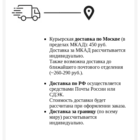
Курьерская
доставка по Москве
(в
пределах МКАД): 450 руб.
Доставка за МКАД рассчитывается
индивидуально.
Также возможна доставка до
ближайшего почтового отделения
(~260-290 руб.).
Доставка по РФ
осуществляется
средствами Почты России или
СДЭК.
Стоимость доставки будет
рассчитана при оформлении заказа.
Доставка за границу
(по всему
миру) рассчитывается
индивидуально.