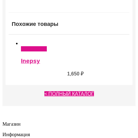
Похожие товары
Подробнее
Inepsy
1,650
₽
< ПОЛНЫЙ КАТАЛОГ
Магазин
Информация