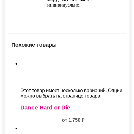
индивидуально.
Похожие товары
Этот товар имеет несколько вариаций. Опции
можно выбрать на странице товара.
Dance Hard or Die
от
1,750
₽