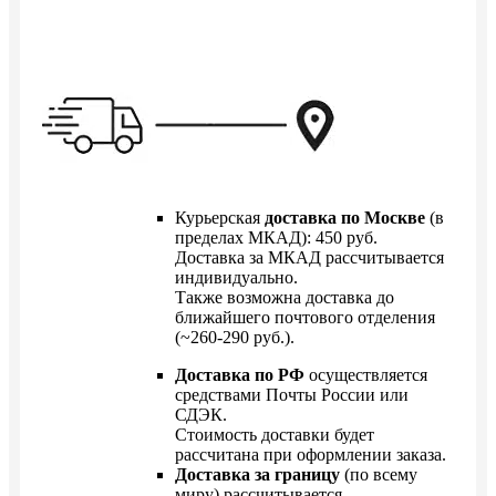
Курьерская
доставка по Москве
(в
пределах МКАД): 450 руб.
Доставка за МКАД рассчитывается
индивидуально.
Также возможна доставка до
ближайшего почтового отделения
(~260-290 руб.).
Доставка по РФ
осуществляется
средствами Почты России или
СДЭК.
Стоимость доставки будет
рассчитана при оформлении заказа.
Доставка за границу
(по всему
миру) рассчитывается