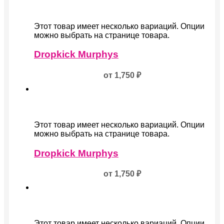
Этот товар имеет несколько вариаций. Опции
можно выбрать на странице товара.
Dropkick Murphys
от
1,750
₽
Этот товар имеет несколько вариаций. Опции
можно выбрать на странице товара.
Dropkick Murphys
от
1,750
₽
Этот товар имеет несколько вариаций. Опции