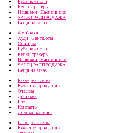
Рубашки поло
Кепки-тракеры
Нашивки | Наспинники
SALE | РАСПРОДАЖА
Вещи на заказ
Футболки
Худи | Свитшоты
Свитеры
Рубашки поло
Кепки-тракеры
Нашивки | Наспинники
SALE | РАСПРОДАЖА
Вещи на заказ
Размерная сетка
Качество продукции
Отзывы
Доставка
Блог
Контакты
Личный кабинет
Размерная сетка
Качество продукции