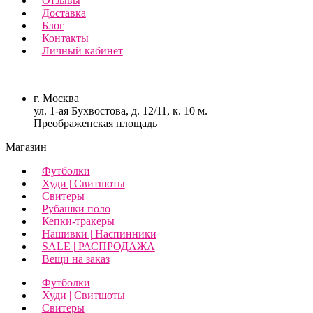
Отзывы
Доставка
Блог
Контакты
Личный кабинет
г. Москва
ул. 1-ая Бухвостова, д. 12/11, к. 10 м.
Преображенская площадь
Магазин
Футболки
Худи | Свитшоты
Свитеры
Рубашки поло
Кепки-тракеры
Нашивки | Наспинники
SALE | РАСПРОДАЖА
Вещи на заказ
Футболки
Худи | Свитшоты
Свитеры