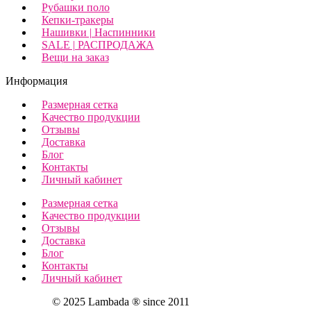
Рубашки поло
Кепки-тракеры
Нашивки | Наспинники
SALE | РАСПРОДАЖА
Вещи на заказ
Информация
Размерная сетка
Качество продукции
Отзывы
Доставка
Блог
Контакты
Личный кабинет
Размерная сетка
Качество продукции
Отзывы
Доставка
Блог
Контакты
Личный кабинет
© 2025 Lambada ® since 2011