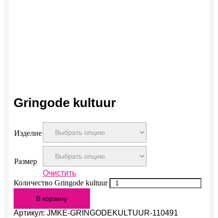
Gringode kultuur
Изделие
Размер
Очистить
Количество Gringode kultuur
В корзину
Артикул:
JMKE-GRINGODEKULTUUR-110491