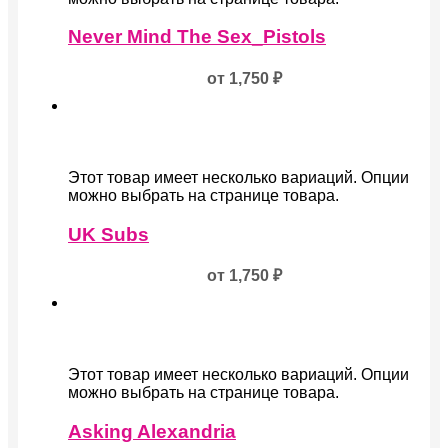
Never Mind The Sex_Pistols
от
1,750
₽
Этот товар имеет несколько вариаций. Опции
можно выбрать на странице товара.
UK Subs
от
1,750
₽
Этот товар имеет несколько вариаций. Опции
можно выбрать на странице товара.
Asking Alexandria