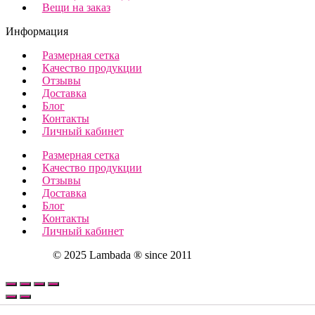
Вещи на заказ
Информация
Размерная сетка
Качество продукции
Отзывы
Доставка
Блог
Контакты
Личный кабинет
Размерная сетка
Качество продукции
Отзывы
Доставка
Блог
Контакты
Личный кабинет
© 2025 Lambada ® since 2011