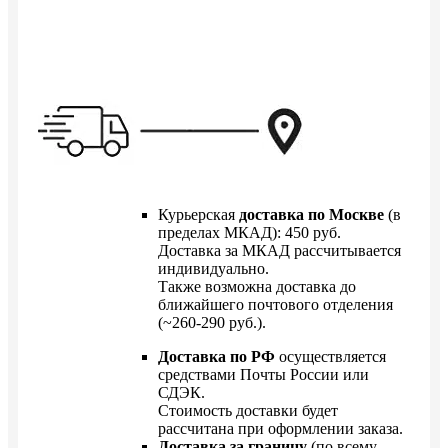
Курьерская
доставка по Москве
(в
пределах МКАД): 450 руб.
Доставка за МКАД рассчитывается
индивидуально.
Также возможна доставка до
ближайшего почтового отделения
(~260-290 руб.).
Доставка по РФ
осуществляется
средствами Почты России или
СДЭК.
Стоимость доставки будет
рассчитана при оформлении заказа.
Доставка за границу
(по всему