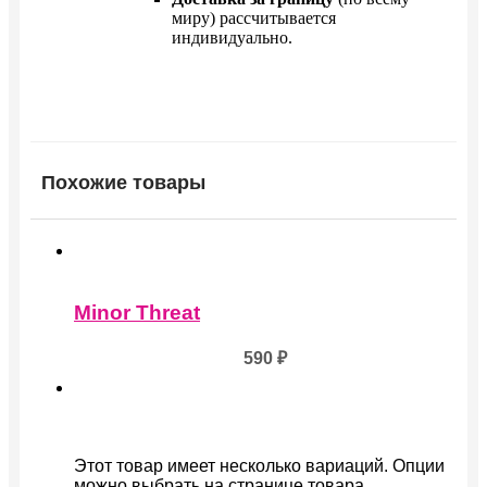
миру) рассчитывается
индивидуально.
Похожие товары
Minor Threat
590
₽
Этот товар имеет несколько вариаций. Опции
можно выбрать на странице товара.