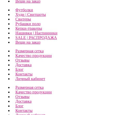
Вещи на заказ
Футболки
Худи | Свитшоты
Свитеры
Рубашки поло
Кепки-тракеры
Нашивки | Наспинники
SALE | РАСПРОДАЖА
Вещи на заказ
Размерная сетка
Качество продукции
Отзывы
Доставка
Блог
Контакты
Личный кабинет
Размерная сетка
Качество продукции
Отзывы
Доставка
Блог
Контакты