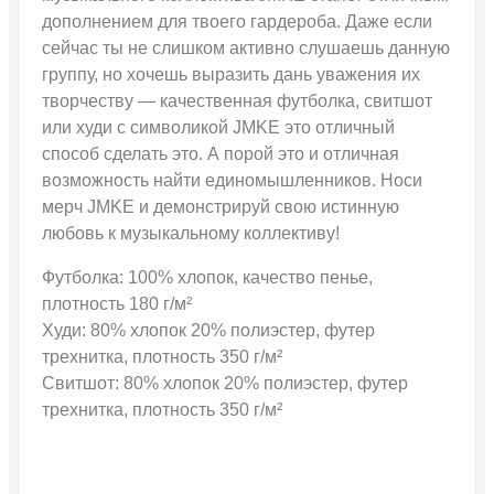
дополнением для твоего гардероба. Даже если
сейчас ты не слишком активно слушаешь данную
группу, но хочешь выразить дань уважения их
творчеству — качественная футболка, свитшот
или худи с символикой JMKE это отличный
способ сделать это. А порой это и отличная
возможность найти единомышленников. Носи
мерч JMKE и демонстрируй свою истинную
любовь к музыкальному коллективу!
Футболка: 100% хлопок, качество пенье,
плотность 180 г/м²
Худи: 80% хлопок 20% полиэстер, футер
трехнитка, плотность 350 г/м²
Свитшот: 80% хлопок 20% полиэстер, футер
трехнитка, плотность 350 г/м²