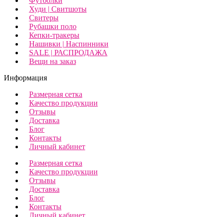
Футболки
Худи | Свитшоты
Свитеры
Рубашки поло
Кепки-тракеры
Нашивки | Наспинники
SALE | РАСПРОДАЖА
Вещи на заказ
Информация
Размерная сетка
Качество продукции
Отзывы
Доставка
Блог
Контакты
Личный кабинет
Размерная сетка
Качество продукции
Отзывы
Доставка
Блог
Контакты
Личный кабинет