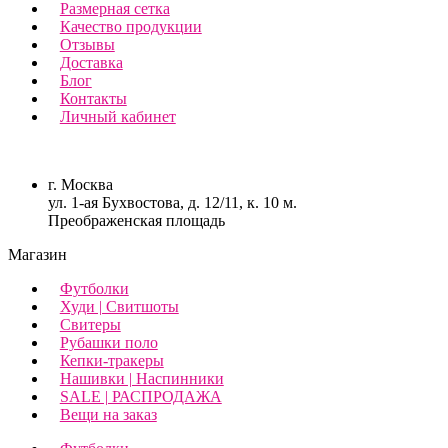
Размерная сетка
Качество продукции
Отзывы
Доставка
Блог
Контакты
Личный кабинет
г. Москва
ул. 1-ая Бухвостова, д. 12/11, к. 10 м.
Преображенская площадь
Магазин
Футболки
Худи | Свитшоты
Свитеры
Рубашки поло
Кепки-тракеры
Нашивки | Наспинники
SALE | РАСПРОДАЖА
Вещи на заказ