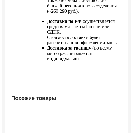
Также возможна доставка до
ближайшего почтового отделения
(~260-290 руб.).
Доставка по РФ
осуществляется
средствами Почты России или
СДЭК.
Стоимость доставки будет
рассчитана при оформлении заказа.
Доставка за границу
(по всему
миру) рассчитывается
индивидуально.
Похожие товары