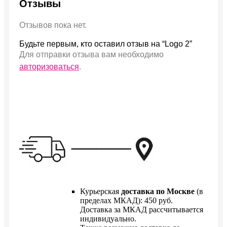
Отзывы
Отзывов пока нет.
Будьте первым, кто оставил отзыв на “Logo 2”
Для отправки отзыва вам необходимо
авторизоваться
.
Курьерская
доставка по Москве
(в
пределах МКАД): 450 руб.
Доставка за МКАД рассчитывается
индивидуально.