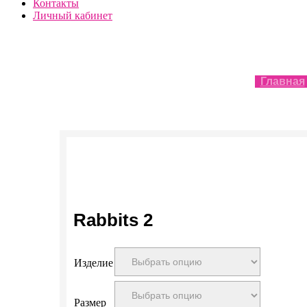
Контакты
Личный кабинет
Главная
Rabbits 2
Изделие
Размер