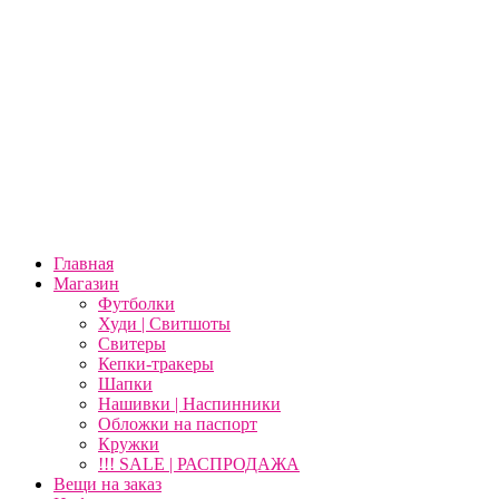
Главная
Магазин
Футболки
Худи | Свитшоты
Свитеры
Кепки-тракеры
Шапки
Нашивки | Наспинники
Обложки на паспорт
Кружки
!!! SALE | РАСПРОДАЖА
Вещи на заказ