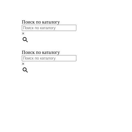
Поиск по каталогу
×
Поиск по каталогу
×