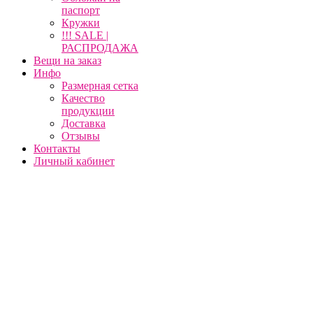
паспорт
Кружки
!!! SALE |
РАСПРОДАЖА
Вещи на заказ
Инфо
Размерная сетка
Качество
продукции
Доставка
Отзывы
Контакты
Личный кабинет