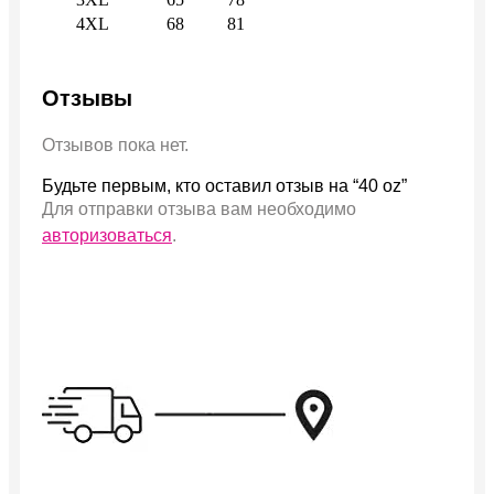
4XL
68
81
Отзывы
Отзывов пока нет.
Будьте первым, кто оставил отзыв на “40 oz”
Для отправки отзыва вам необходимо
авторизоваться
.