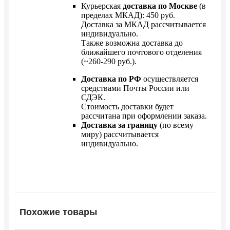
Курьерская
доставка по Москве
(в
пределах МКАД): 450 руб.
Доставка за МКАД рассчитывается
индивидуально.
Также возможна доставка до
ближайшего почтового отделения
(~260-290 руб.).
Доставка по РФ
осуществляется
средствами Почты России или
СДЭК.
Стоимость доставки будет
рассчитана при оформлении заказа.
Доставка за границу
(по всему
миру) рассчитывается
индивидуально.
Похожие товары