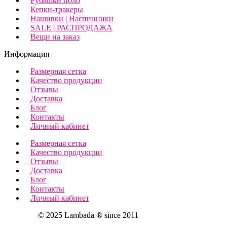
Рубашки поло
Кепки-тракеры
Нашивки | Наспинники
SALE | РАСПРОДАЖА
Вещи на заказ
Информация
Размерная сетка
Качество продукции
Отзывы
Доставка
Блог
Контакты
Личный кабинет
Размерная сетка
Качество продукции
Отзывы
Доставка
Блог
Контакты
Личный кабинет
© 2025 Lambada ® since 2011