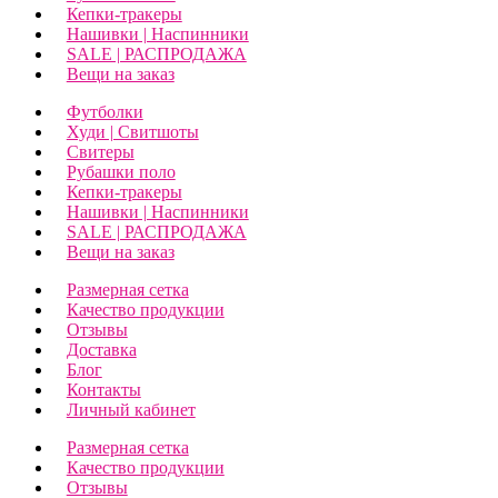
Кепки-тракеры
Нашивки | Наспинники
SALE | РАСПРОДАЖА
Вещи на заказ
Футболки
Худи | Свитшоты
Свитеры
Рубашки поло
Кепки-тракеры
Нашивки | Наспинники
SALE | РАСПРОДАЖА
Вещи на заказ
Размерная сетка
Качество продукции
Отзывы
Доставка
Блог
Контакты
Личный кабинет
Размерная сетка
Качество продукции
Отзывы