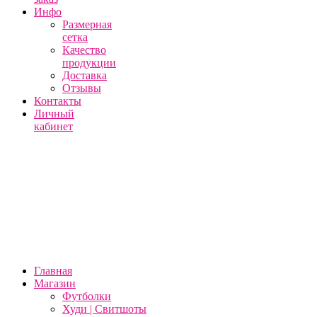
Инфо
Размерная
сетка
Качество
продукции
Доставка
Отзывы
Контакты
Личный
кабинет
Главная
Магазин
Футболки
Худи | Свитшоты