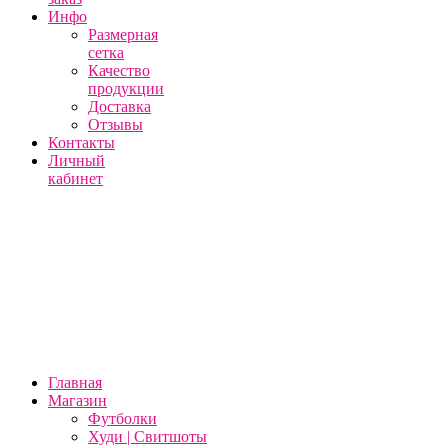
Инфо
Размерная
сетка
Качество
продукции
Доставка
Отзывы
Контакты
Личный
кабинет
Главная
Магазин
Футболки
Худи | Свитшоты