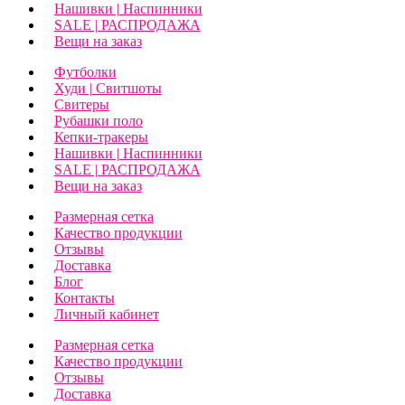
Нашивки | Наспинники
SALE | РАСПРОДАЖА
Вещи на заказ
Футболки
Худи | Свитшоты
Свитеры
Рубашки поло
Кепки-тракеры
Нашивки | Наспинники
SALE | РАСПРОДАЖА
Вещи на заказ
Размерная сетка
Качество продукции
Отзывы
Доставка
Блог
Контакты
Личный кабинет
Размерная сетка
Качество продукции
Отзывы
Доставка