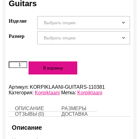
Guitars
Изделие
Размер
Количество
В корзину
Guitars
Артикул:
KORPIKLAANI-GUITARS-110381
Категория:
Korpiklaani
Метка:
Korpiklaani
ОПИСАНИЕ
РАЗМЕРЫ
ОТЗЫВЫ (0)
ДОСТАВКА
Описание