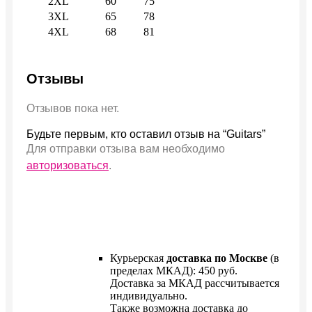
2XL
60
75
3XL
65
78
4XL
68
81
Отзывы
Отзывов пока нет.
Будьте первым, кто оставил отзыв на “Guitars”
Для отправки отзыва вам необходимо
авторизоваться
.
Курьерская
доставка по Москве
(в
пределах МКАД): 450 руб.
Доставка за МКАД рассчитывается
индивидуально.
Также возможна доставка до