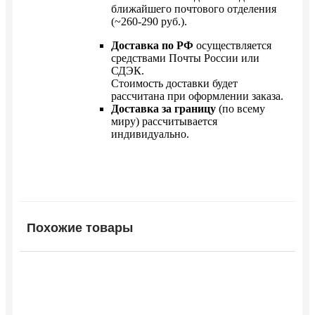
ближайшего почтового отделения
(~260-290 руб.).
Доставка по РФ
осуществляется
средствами Почты России или
СДЭК.
Стоимость доставки будет
рассчитана при оформлении заказа.
Доставка за границу
(по всему
миру) рассчитывается
индивидуально.
Похожие товары