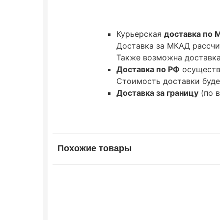
Курьерская
доставка по 
Доставка за МКАД рассчи
Также возможна доставка 
Доставка по РФ
осуществ
Стоимость доставки буде
Доставка за границу
(по 
Похожие товары