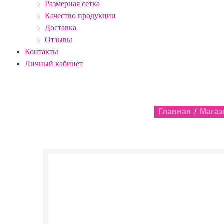
Размерная сетка
Качество продукции
Доставка
Отзывы
Контакты
Личный кабинет
Главная
/
Магаз