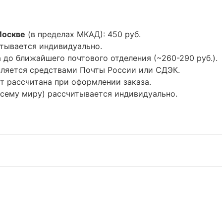
Москве
(в пределах МКАД): 450 руб.
тывается индивидуально.
до ближайшего почтового отделения (~260-290 руб.).
ляется средствами Почты России или СДЭК.
т рассчитана при оформлении заказа.
всему миру) рассчитывается индивидуально.