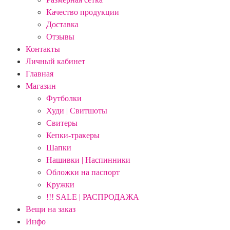
Качество продукции
Доставка
Отзывы
Контакты
Личный кабинет
Главная
Магазин
Футболки
Худи | Свитшоты
Свитеры
Кепки-тракеры
Шапки
Нашивки | Наспинники
Обложки на паспорт
Кружки
!!! SALE | РАСПРОДАЖА
Вещи на заказ
Инфо