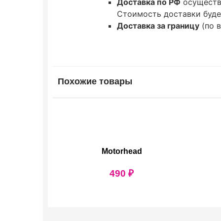
Доставка по РФ
осуществ
Стоимость доставки буде
Доставка за границу
(по 
Похожие товары
Motorhead
490
₽