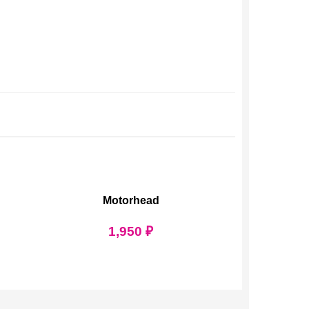
Motorhead
1,950
₽