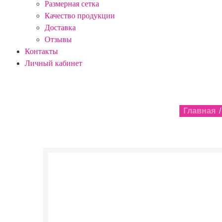
Размерная сетка
Качество продукции
Доставка
Отзывы
Контакты
Личный кабинет
Главная