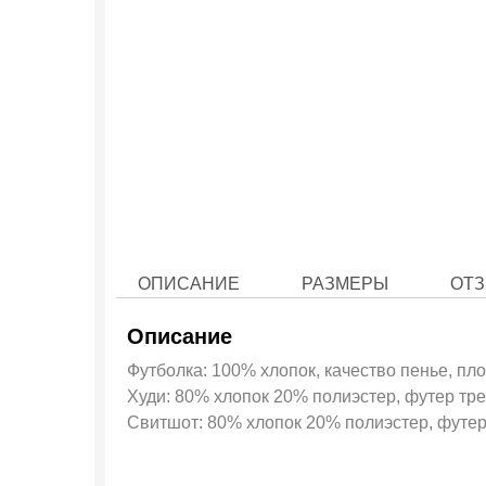
ОПИСАНИЕ
РАЗМЕРЫ
ОТЗ
Описание
Футболка: 100% хлопок, качество пенье, пло
Худи: 80% хлопок 20% полиэстер, футер трех
Свитшот: 80% хлопок 20% полиэстер, футер 