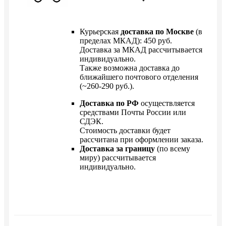
Курьерская
доставка по Москве
(в
пределах МКАД): 450 руб.
Доставка за МКАД рассчитывается
индивидуально.
Также возможна доставка до
ближайшего почтового отделения
(~260-290 руб.).
Доставка по РФ
осуществляется
средствами Почты России или
СДЭК.
Стоимость доставки будет
рассчитана при оформлении заказа.
Доставка за границу
(по всему
миру) рассчитывается
индивидуально.