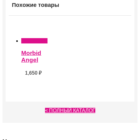
Похожие товары
Подробнее
Morbid
Angel
1,650
₽
< ПОЛНЫЙ КАТАЛОГ