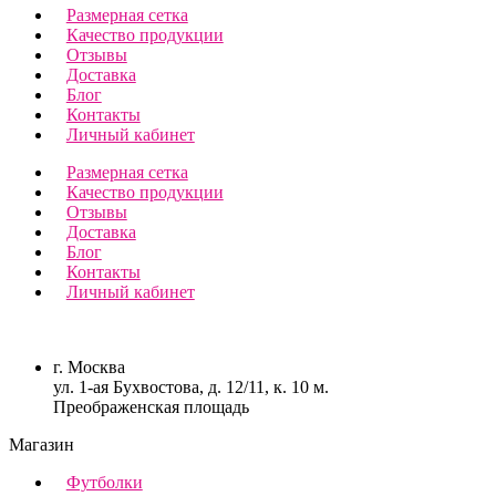
Размерная сетка
Качество продукции
Отзывы
Доставка
Блог
Контакты
Личный кабинет
Размерная сетка
Качество продукции
Отзывы
Доставка
Блог
Контакты
Личный кабинет
г. Москва
ул. 1-ая Бухвостова, д. 12/11, к. 10 м.
Преображенская площадь
Магазин
Футболки