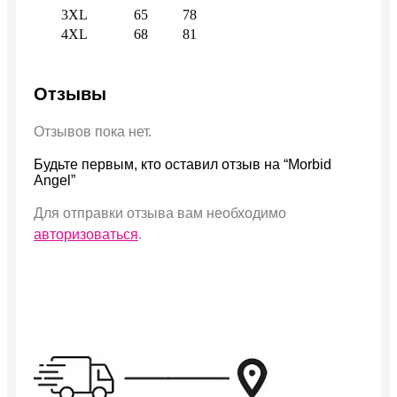
3XL
65
78
4XL
68
81
Отзывы
Отзывов пока нет.
Будьте первым, кто оставил отзыв на “Morbid
Angel”
Для отправки отзыва вам необходимо
авторизоваться
.