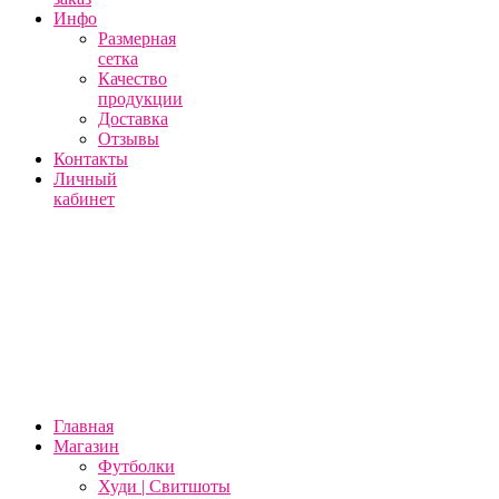
Инфо
Размерная
сетка
Качество
продукции
Доставка
Отзывы
Контакты
Личный
кабинет
Главная
Магазин
Футболки
Худи | Свитшоты