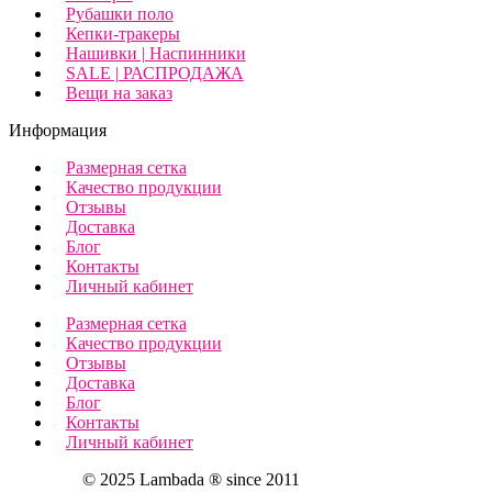
Рубашки поло
Кепки-тракеры
Нашивки | Наспинники
SALE | РАСПРОДАЖА
Вещи на заказ
Информация
Размерная сетка
Качество продукции
Отзывы
Доставка
Блог
Контакты
Личный кабинет
Размерная сетка
Качество продукции
Отзывы
Доставка
Блог
Контакты
Личный кабинет
© 2025 Lambada ® since 2011