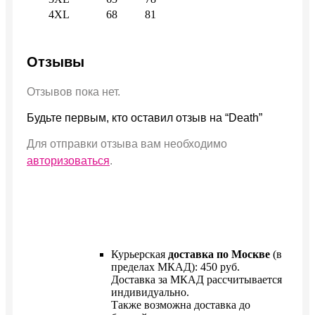
4XL
68
81
Отзывы
Отзывов пока нет.
Будьте первым, кто оставил отзыв на “Death”
Для отправки отзыва вам необходимо
авторизоваться
.
Курьерская
доставка по Москве
(в
пределах МКАД): 450 руб.
Доставка за МКАД рассчитывается
индивидуально.
Также возможна доставка до