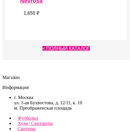
Nevrosa
1,650
₽
< ПОЛНЫЙ КАТАЛОГ
Магазин
Информация
г. Москва
ул. 1-ая Бухвостова, д. 12/11, к. 10
м. Преображенская площадь
Футболки
Худи | Свитшоты
Свитеры