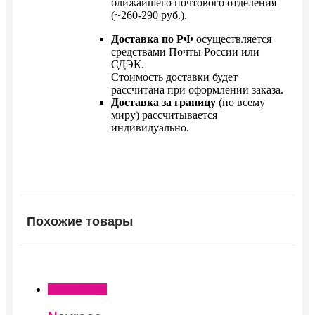
ближайшего почтового отделения
(~260-290 руб.).
Доставка по РФ
осуществляется
средствами Почты России или
СДЭК.
Стоимость доставки будет
рассчитана при оформлении заказа.
Доставка за границу
(по всему
миру) рассчитывается
индивидуально.
Похожие товары
Подробнее