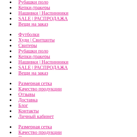
Рубашки поло
Кепки-тракеры
Нашивки | Наспинники
SALE | РАСПРОДАЖА
Вещи на заказ
Футболки
Худи | Свитшоты
Свитеры
Рубашки поло
Кепки-тракеры
Нашивки | Наспинники
SALE | РАСПРОДАЖА
Вещи на заказ
Размерная сетка
Качество продукции
Отзывы
Доставка
Блог
Контакты
Личный кабинет
Размерная сетка
Качество продукции