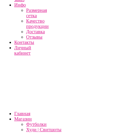
Инфо
Размерная
сетка
Качество
продукции
Доставка
Отзывы
Контакты
Личный
кабинет
Главная
Магазин
Футболки
Худи | Свитшоты