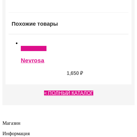
Похожие товары
Подробнее
Nevrosa
1,650
₽
< ПОЛНЫЙ КАТАЛОГ
Магазин
Информация