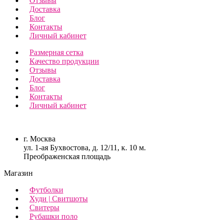
Отзывы
Доставка
Блог
Контакты
Личный кабинет
Размерная сетка
Качество продукции
Отзывы
Доставка
Блог
Контакты
Личный кабинет
г. Москва
ул. 1-ая Бухвостова, д. 12/11, к. 10 м.
Преображенская площадь
Магазин
Футболки
Худи | Свитшоты
Свитеры
Рубашки поло