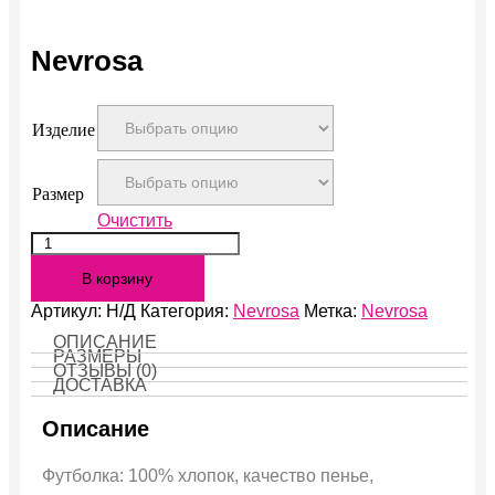
Nevrosa
Изделие
Размер
Очистить
Количество
Nevrosa
В корзину
Артикул:
Н/Д
Категория:
Nevrosa
Метка:
Nevrosa
ОПИСАНИЕ
РАЗМЕРЫ
ОТЗЫВЫ (0)
ДОСТАВКА
Описание
Футболка: 100% хлопок, качество пенье,