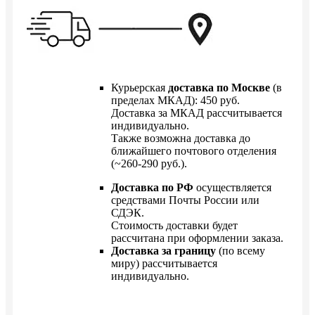
Курьерская
доставка по Москве
(в
пределах МКАД): 450 руб.
Доставка за МКАД рассчитывается
индивидуально.
Также возможна доставка до
ближайшего почтового отделения
(~260-290 руб.).
Доставка по РФ
осуществляется
средствами Почты России или
СДЭК.
Стоимость доставки будет
рассчитана при оформлении заказа.
Доставка за границу
(по всему
миру) рассчитывается
индивидуально.