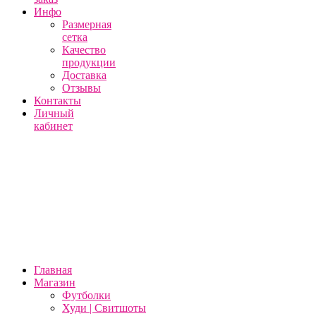
Инфо
Размерная
сетка
Качество
продукции
Доставка
Отзывы
Контакты
Личный
кабинет
Главная
Магазин
Футболки
Худи | Свитшоты